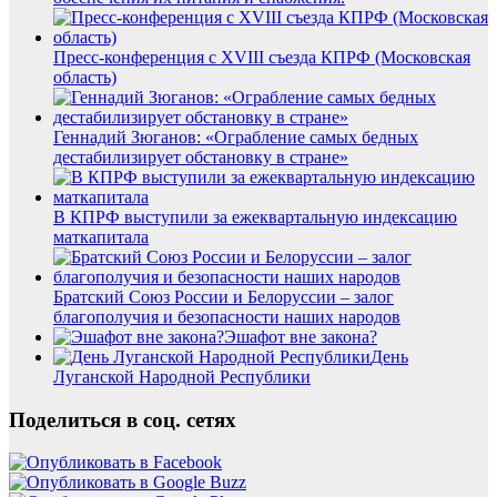
Пресс-конференция с XVIII съезда КПРФ (Московская
область)
Геннадий Зюганов: «Ограбление самых бедных
дестабилизирует обстановку в стране»
В КПРФ выступили за ежеквартальную индексацию
маткапитала
Братский Союз России и Белоруссии – залог
благополучия и безопасности наших народов
Эшафот вне закона?
День
Луганской Народной Республики
Поделиться в соц. сетях