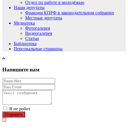
Отдел по работе в молодёжью
Наши депутаты
Фракция КПРФ в законодательном собрании
Местные депутаты
Медиатека
Фотогалерея
Видеогалерея
Статьи
Библиотека
Персональные страницы
Напишите нам
Я не робот
Отправить