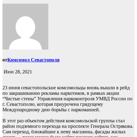
от
Комсомол Севастополя
Июн 28, 2021
23 июня севастопольские комсомольцы вновь вышли в рейд
по закрашиванию рекламы наркотиков, в рамках акции
“Чистые стены” Управления наркоконтроля УМВД России по
г. Севастополю, которая приурочена грядущему
Международному дню борьбы с наркоманией.
В этот раз объектом действия комсомольской группы стал
район подземного перехода на проспекте Генерала Острякова.
Сам переход, ближайшие к нему магазины, фасады жилых