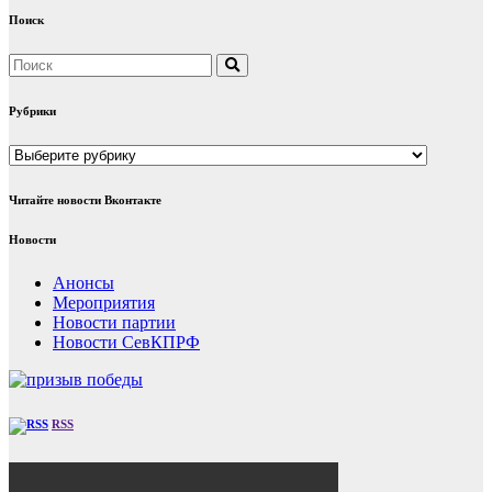
Поиск
Рубрики
Рубрики
Читайте новости Вконтакте
Новости
Анонсы
Мероприятия
Новости партии
Новости СевКПРФ
RSS