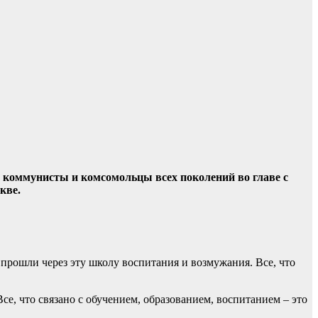
ы коммунисты и комсомольцы всех поколений во главе с
кве.
прошли через эту школу воспитания и возмужания. Все, что
се, что связано с обучением, образованием, воспитанием – это