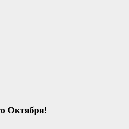
го Октября!