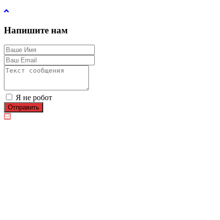
Напишите нам
Я не робот
Отправить