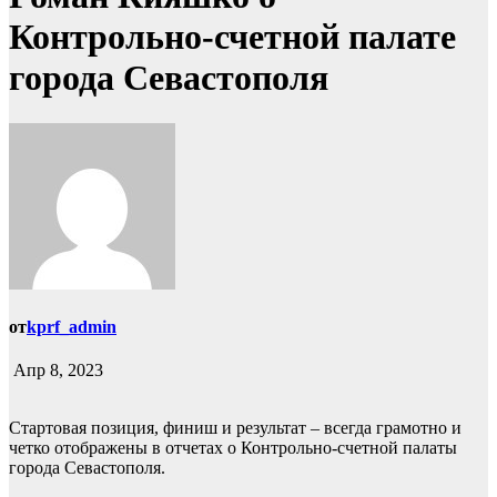
Контрольно-счетной палате
города Севастополя
от
kprf_admin
Апр 8, 2023
Стартовая позиция, финиш и результат – всегда грамотно и
четко отображены в отчетах о Контрольно-счетной палаты
города Севастополя.