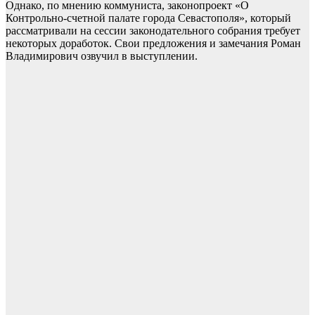
Однако, по мнению коммуниста, законопроект «О
Контрольно-счетной палате города Севастополя», который
рассматривали на сессии законодательного собрания требует
некоторых доработок. Свои предложения и замечания Роман
Владимирович озвучил в выступлении.