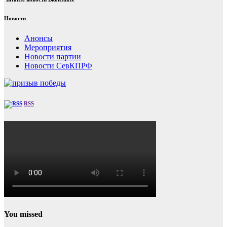
Новости
Анонсы
Мероприятия
Новости партии
Новости СевКПРФ
RSS
You missed