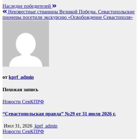
Наследие победителей
Неизвестные страницы Великой Победы. Севастопольские
пионеры посетили экскурсию «Освобождение Севастополя»
от
kprf_admin
Похожая запись
Новости СевКПРФ
“Севастопольская правда” №29 от 31 июля 2026 г.
Июл 31, 2026
kprf_admin
Новости СевКПРФ