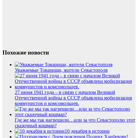
Похожие новости
Уважаемые Товарищи, жители Севастополя
27 июня 1941 года – в связи с началом Великой
Отечественной войны в СССР объявлена мобилизация
коммунистов и комсомольцев.
Где же мы так нагрешили…или за что Севастополю этот
сказочный кошмар?
10 декабря в истории