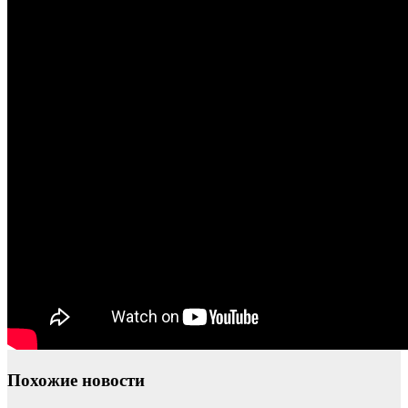
Похожие новости