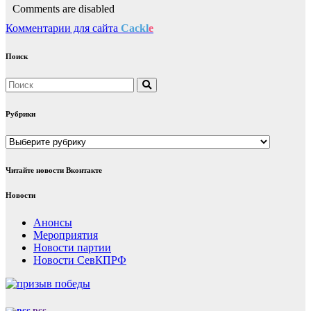
Comments are disabled
Комментарии для сайта
Cackl
e
Поиск
Рубрики
Рубрики
Читайте новости Вконтакте
Новости
Анонсы
Мероприятия
Новости партии
Новости СевКПРФ