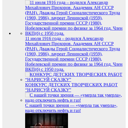
11 июля 1916 года – родился Александр
Михайлович Прохоров. Академик АН СССР
(РАН). Дважды Герой Социалистического Труда
(1969, 1986), лауреат Ленинской (1959),
Государственной премии СССР (1980),
Нобелевской премии по физике за 1964 год. Член
ВКП(б) с 1950 года.
КОНКУРС ДЕТСКИХ ТВОРЧЕСКИХ РАБОТ
“НАРИСУЙ СКАЗКУ”
С нашей точки зрения — «умерла так умерла»,
надо отключить нефть и газ!