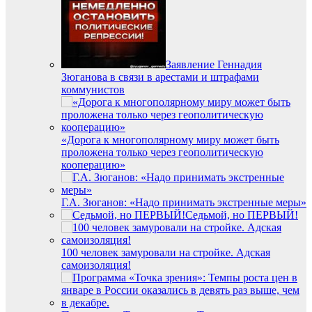
Заявление Геннадия
Зюганова в связи в арестами и штрафами
коммунистов
«Дорога к многополярному миру может быть
проложена только через геополитическую
кооперацию»
Г.А. Зюганов: «Надо принимать экстренные меры»
Седьмой, но ПЕРВЫЙ!
100 человек замуровали на стройке. Адская
самоизоляция!