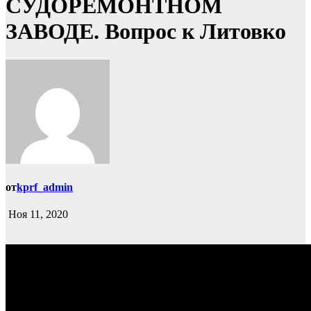
СУДОРЕМОНТНОМ
ЗАВОДЕ. Вопрос к Литовко
от
kprf_admin
Ноя 11, 2020