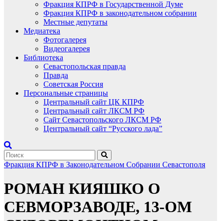
Фракция КПРФ в Государственной Думе
Фракция КПРФ в законодательном собрании
Местные депутаты
Медиатека
Фотогалерея
Видеогалерея
Библиотека
Севастопольская правда
Правда
Советская Россия
Персональные страницы
Центральный сайт ЦК КПРФ
Центральный сайт ЛКСМ РФ
Сайт Севастопольского ЛКСМ РФ
Центральный сайт “Русского лада”
Фракция КПРФ в Законодательном Собрании Севастополя
РОМАН КИЯШКО О
СЕВМОРЗАВОДЕ, 13-ОМ