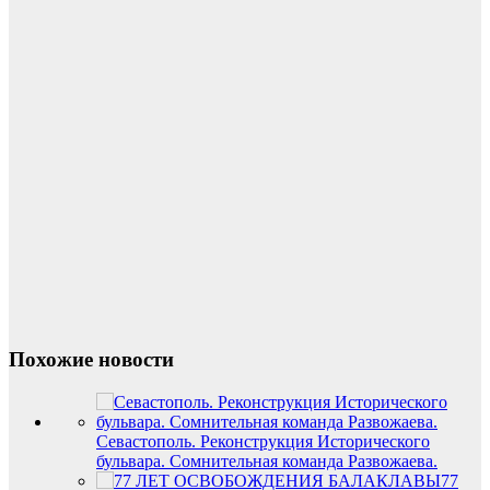
Похожие новости
Севастополь. Реконструкция Исторического
бульвара. Сомнительная команда Развожаева.
77