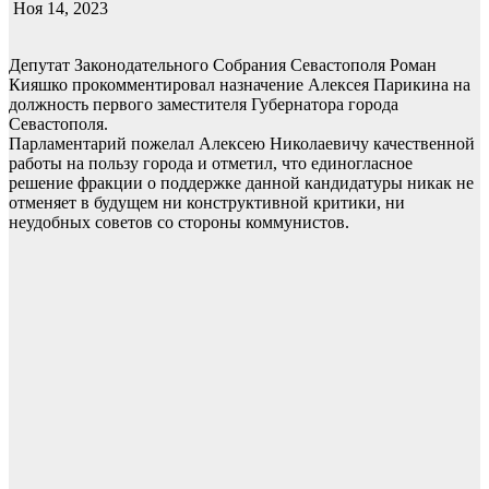
Ноя 14, 2023
Депутат Законодательного Собрания Севастополя Роман
Кияшко прокомментировал назначение Алексея Парикина на
должность первого заместителя Губернатора города
Севастополя.
Парламентарий пожелал Алексею Николаевичу качественной
работы на пользу города и отметил, что единогласное
решение фракции о поддержке данной кандидатуры никак не
отменяет в будущем ни конструктивной критики, ни
неудобных советов со стороны коммунистов.