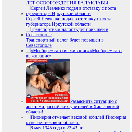
ЛЕТ ОСВОБОЖДЕНИЯ БАЛАКЛАВЫ
Сергей Левченко подал в отставку с поста
губернатора Иркутской области
Транспортный налог будет повышен в
Севастополе
«Мы боремся за
выживание»
Разъяснить ситуацию с
арестами российских учителей в Харьковской
области!
Пионерия
отмечает вековой юбилей!