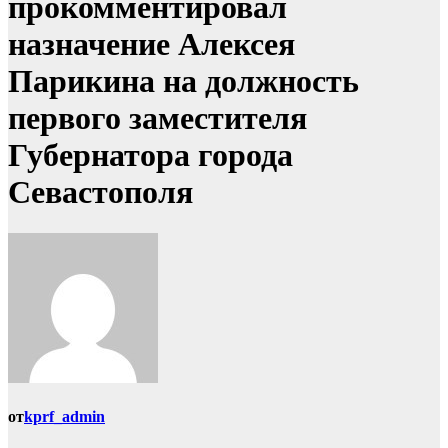
прокомментировал
назначение Алексея
Парикина на должность
первого заместителя
Губернатора города
Севастополя
от
kprf_admin