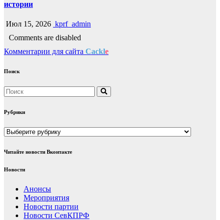
истории
Июл 15, 2026
kprf_admin
Comments are disabled
Комментарии для сайта
Cackl
e
Поиск
Рубрики
Рубрики
Читайте новости Вконтакте
Новости
Анонсы
Мероприятия
Новости партии
Новости СевКПРФ