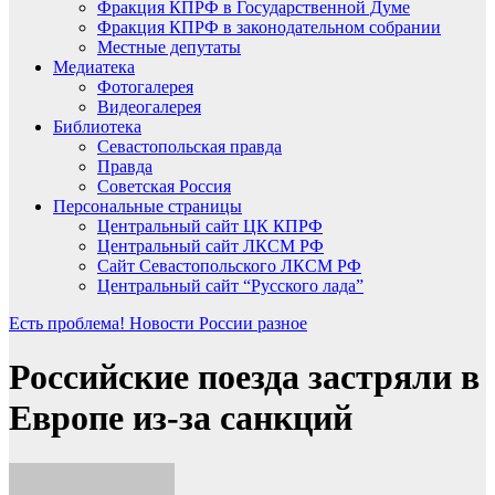
Фракция КПРФ в Государственной Думе
Фракция КПРФ в законодательном собрании
Местные депутаты
Медиатека
Фотогалерея
Видеогалерея
Библиотека
Севастопольская правда
Правда
Советская Россия
Персональные страницы
Центральный сайт ЦК КПРФ
Центральный сайт ЛКСМ РФ
Сайт Севастопольского ЛКСМ РФ
Центральный сайт “Русского лада”
Есть проблема!
Новости России
разное
Российские поезда застряли в
Европе из-за санкций