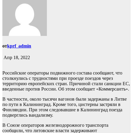
от
kprf_admin
Апр 18, 2022
Российские операторы подвижного состава сообщают, что
столкнулись с трудностями при проезде поездов через
территорию европейских стран. Причиной стали санкции ЕС,
введенные против России. Об этом сообщает «Коммерсантъ».
В частности, около тысячи вагонов были задержаны в Литве
по пути в Калининград. Кроме того, цистерны застряли в
Финляндии. При этом следовавшие в Калининград поезда
подверглись вандализму.
В Союзе операторов железнодорожного транспорта
сообщили, что литовские власти задерживают