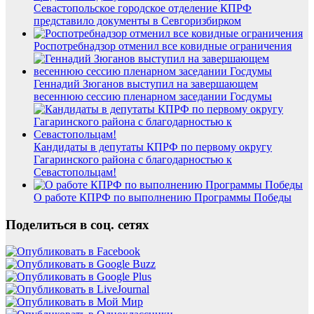
Севастопольское городское отделение КПРФ
представило документы в Севгоризбирком
Роспотребнадзор отменил все ковидные ограничения
Геннадий Зюганов выступил на завершающем
весеннюю сессию пленарном заседании Госдумы
Кандидаты в депутаты КПРФ по первому округу
Гагаринского района с благодарностью к
Севастопольцам!
О работе КПРФ по выполнению Программы Победы
Поделиться в соц. сетях