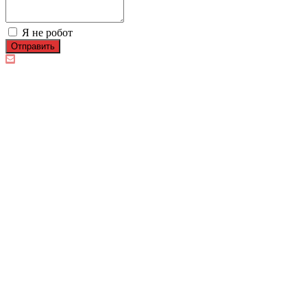
Я не робот
Отправить