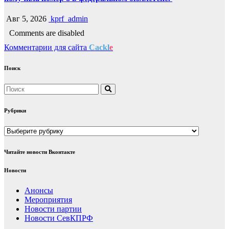
Авг 5, 2026
kprf_admin
Comments are disabled
Комментарии для сайта
Cackl
e
Поиск
Рубрики
Рубрики
Читайте новости Вконтакте
Новости
Анонсы
Мероприятия
Новости партии
Новости СевКПРФ