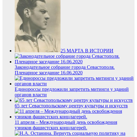
25 МАРТА В ИСТОРИИ
Законодательное собрание города Севастополя.
Пленарное заседание 16.06.2020
Единороссы предложили запретить митинги у зданий
органов власти
65 лет Севастопольскому центру культуры и искусств
11 апреля – Международный день освобождения
узников фашистских концлагерей.