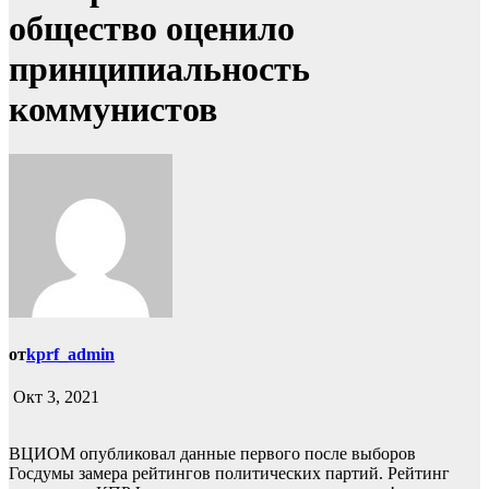
общество оценило
принципиальность
коммунистов
от
kprf_admin
Окт 3, 2021
ВЦИОМ опубликовал данные первого после выборов
Госдумы замера рейтингов политических партий. Рейтинг