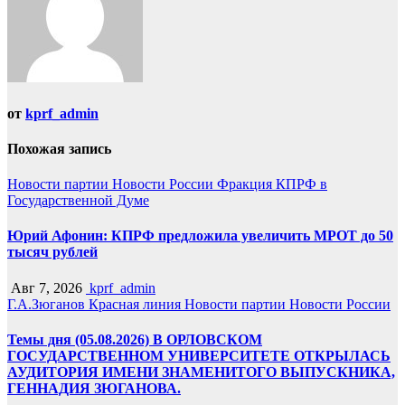
от
kprf_admin
Похожая запись
Новости партии
Новости России
Фракция КПРФ в
Государственной Думе
Юрий Афонин: КПРФ предложила увеличить МРОТ до 50
тысяч рублей
Авг 7, 2026
kprf_admin
Г.А.Зюганов
Красная линия
Новости партии
Новости России
Темы дня (05.08.2026) В ОРЛОВСКОМ
ГОСУДАРСТВЕННОМ УНИВЕРСИТЕТЕ ОТКРЫЛАСЬ
АУДИТОРИЯ ИМЕНИ ЗНАМЕНИТОГО ВЫПУСКНИКА,
ГЕННАДИЯ ЗЮГАНОВА.