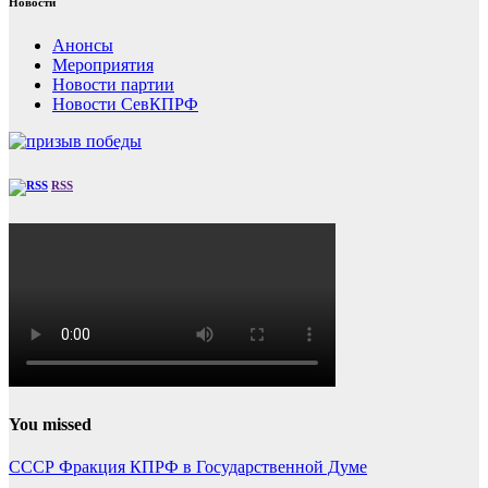
Новости
Анонсы
Мероприятия
Новости партии
Новости СевКПРФ
RSS
You missed
СССР
Фракция КПРФ в Государственной Думе