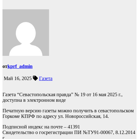
от
kprf_admin
Май 16, 2025
Газета
Газета “Севастопольская правда” № 19 от 16 мая 2025 г.,
доступна в электронном виде
Печатную версию газеты можно получить в севастопольском
Горкоме КПРФ по адресу ул. Новороссийская, 14.
Подписной индекс на почте – 41391
Свидетельство о госрегистрации ПИ №ТУ91-00067, 8.12.2014
г.