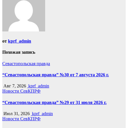
от
kprf_admin
Похожая запись
Севастопольская правда
“Севастопольская правда” №30 от 7 августа 2026 г.
Авг 7, 2026
kprf_admin
Новости СевКПРФ
“Севастопольская правда” №29 от 31 июля 2026 г.
Июл 31, 2026
kprf_admin
Новости СевКПРФ