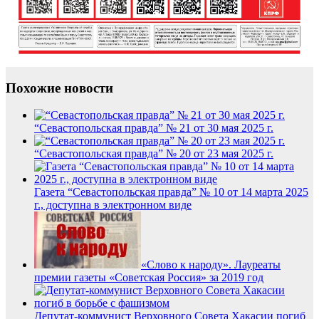
Похожие новости
“Севастопольская правда” № 21 от 30 мая 2025 г.
“Севастопольская правда” № 20 от 23 мая 2025 г.
Газета “Севастопольская правда” № 10 от 14 марта 2025
г., доступна в электронном виде
«Слово к народу». Лауреаты
премии газеты «Советская Россия» за 2019 год
Депутат-коммунист Верховного Совета Хакасии погиб