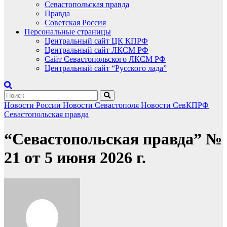
Севастопольская правда
Правда
Советская Россия
Персональные страницы
Центральный сайт ЦК КПРФ
Центральный сайт ЛКСМ РФ
Сайт Севастопольского ЛКСМ РФ
Центральный сайт “Русского лада”
Новости России
Новости Севастополя
Новости СевКПРФ
Севастопольская правда
“Севастопольская правда” №
21 от 5 июня 2026 г.