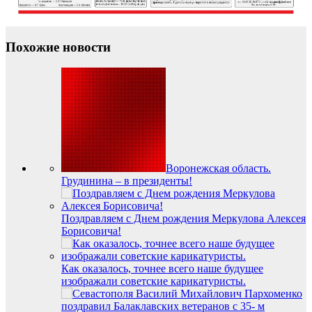
Похожие новости
Воронежская область.
Грудинина – в президенты!
Поздравляем с Днем рождения Меркулова Алексея
Борисовича!
Как оказалось, точнее всего наше будущее
изображали советские карикатуристы.