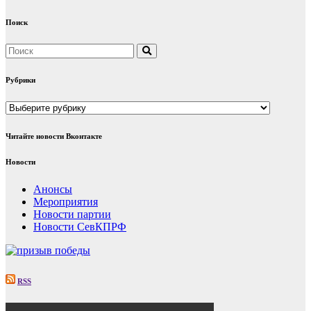
Поиск
Рубрики
Рубрики
Читайте новости Вконтакте
Новости
Анонсы
Мероприятия
Новости партии
Новости СевКПРФ
RSS