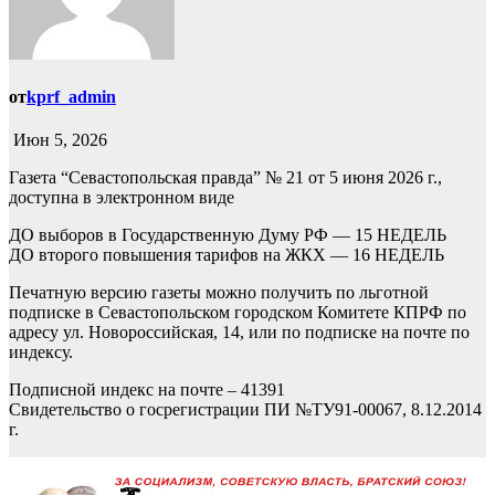
от
kprf_admin
Июн 5, 2026
Газета “Севастопольская правда” № 21 от 5 июня 2026 г.,
доступна в электронном виде
ДО выборов в Государственную Думу РФ — 15 НЕДЕЛЬ
ДО второго повышения тарифов на ЖКХ — 16 НЕДЕЛЬ
Печатную версию газеты можно получить по льготной
подписке в Севастопольском городском Комитете КПРФ по
адресу ул. Новороссийская, 14, или по подписке на почте по
индексу.
Подписной индекс на почте – 41391
Свидетельство о госрегистрации ПИ №ТУ91-00067, 8.12.2014
г.