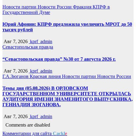
Новости партии
Новости России
Фракция КПРФ в
Государственной Думе
Юрий Афонин: КПРФ предложила увеличить МРОТ до 50
тысяч рублей
Авг 7, 2026
kprf_admin
Севастопольская правда
“Севастопольская правда” №30 от 7 августа 2026 г.
Авг 7, 2026
kprf_admin
Г.А.Зюганов
Красная линия
Новости партии
Новости России
Темы дня (05.08.2026) В ОРЛОВСКОМ
ГОСУДАРСТВЕННОМ УНИВЕРСИТЕТЕ ОТКРЫЛАСЬ
АУДИТОРИЯ ИМЕНИ ЗНАМЕНИТОГО ВЫПУСКНИКА,
ГЕННАДИЯ ЗЮГАНОВА.
Авг 7, 2026
kprf_admin
Comments are disabled
Комментарии для сайта
Cackl
e