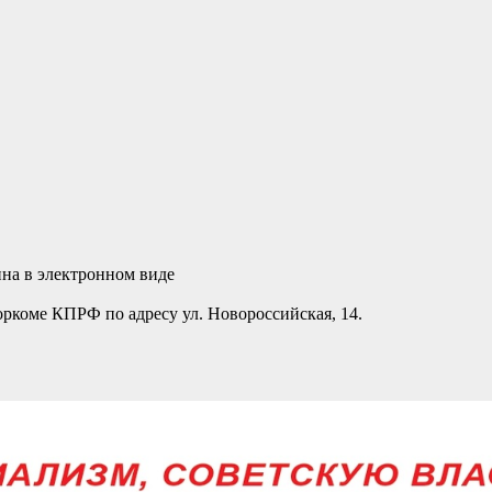
упна в электронном виде
ркоме КПРФ по адресу ул. Новороссийская, 14.
.