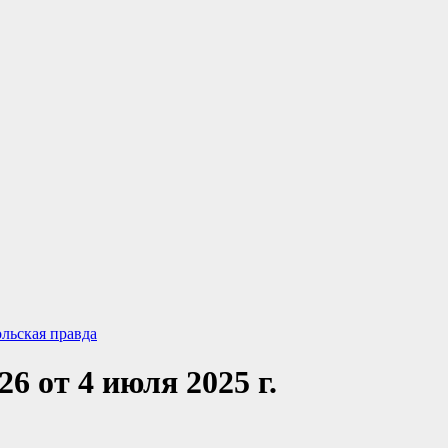
льская правда
6 от 4 июля 2025 г.