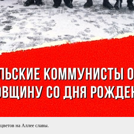
цветов на Аллее славы.