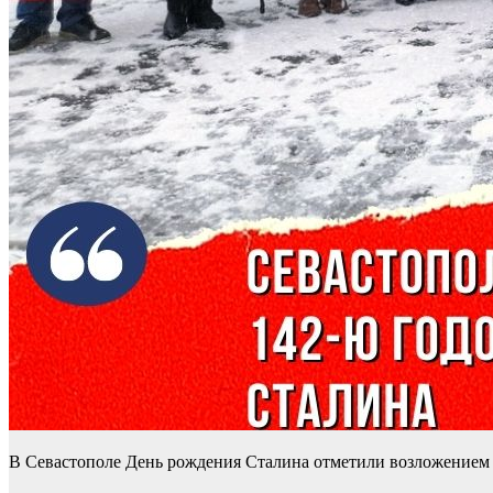
В Севастополе День рождения Сталина отметили возложением 