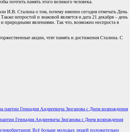
бы почтить память этого великого человека.
ли И.В. Сталина о том, почему именно сегодня отмечать День
Также непростой и знаковой является и дата 21 декабря – день
 и природными явлениями. Так что, возможно неспроста в
 торжественные акции, чтят память и достижения Сталина. С
 партии Геннадия Андреевича Зюганова с Днем возрождения
еликобритания: Всё больше молодых людей положительно