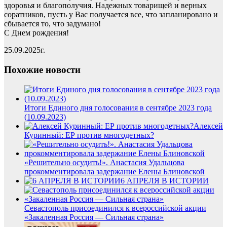
здоровья и благополучия. Надежных товарищей и верных
соратников, пусть у Вас получается все, что запланировано и
сбывается то, что задумано!
С Днем рождения!
25.09.2025г.
Похожие новости
Итоги Единого дня голосования в сентябре 2023 года
(10.09.2023)
Алексей
Куринный: ЕР против многодетных?
«Решительно осудить!». Анастасия Удальцова
прокомментировала задержание Елены Блиновской
6 АПРЕЛЯ В ИСТОРИИ
Севастополь присоединился к всероссийской акции
«Закаленная Россия — Сильная страна»