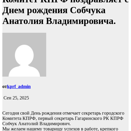
Днем рождения Собчука
Анатолия Владимировича.
от
kprf_admin
Сен 25, 2025
Сегодня свой День рождения отмечает секретарь городского
Комитета КПРФ, первый секретарь Гагаринского РК КПРФ
Собчук Анатолий Владимирович.
Мы желаем нашему товарищу успехов в работе, крепкого