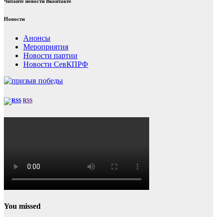
Читайте новости Вконтакте
Новости
Анонсы
Мероприятия
Новости партии
Новости СевКПРФ
RSS
You missed