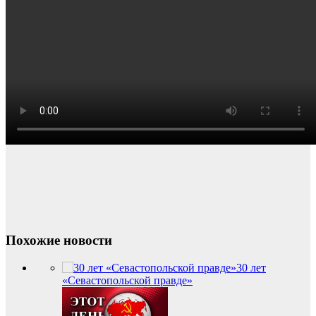
Похожие новости
30 лет
«Севастопольской правде»