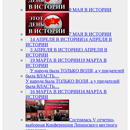
8 МАЯ В ИСТОРИИ
7 МАЯ В ИСТОРИИ
14 АПРЕЛЯ В
ИСТОРИИ
3 АПРЕЛЯ В
ИСТОРИИ
19 МАРТА В
ИСТОРИИ
У народа была ТОЛЬКО ВОЛЯ, а у предателей
была ВЛАСТЬ…
16 МАРТА В
ИСТОРИИ
Состоялась V отчетно-
выборная Конференция Ленинского местного