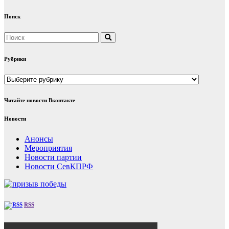
Поиск
Рубрики
Рубрики
Читайте новости Вконтакте
Новости
Анонсы
Мероприятия
Новости партии
Новости СевКПРФ
RSS