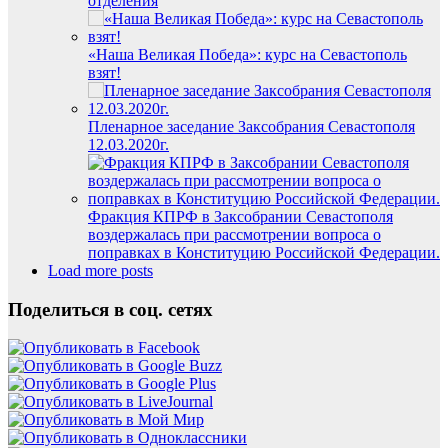
отделения
«Наша Великая Победа»: курс на Севастополь
взят!
Пленарное заседание Заксобрания Севастополя
12.03.2020г.
Фракция КПРФ в Заксобрании Севастополя
воздержалась при рассмотрении вопроса о
поправках в Конституцию Российской Федерации.
Load more posts
Поделиться в соц. сетях