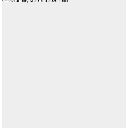
Севастополе, за 2019 и 2020 годы