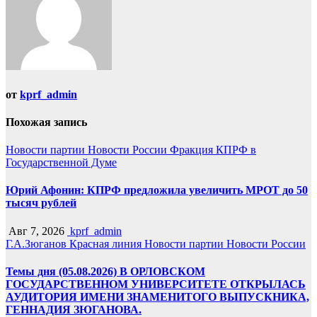
от
kprf_admin
Похожая запись
Новости партии
Новости России
Фракция КПРФ в
Государственной Думе
Юрий Афонин: КПРФ предложила увеличить МРОТ до 50
тысяч рублей
Авг 7, 2026
kprf_admin
Г.А.Зюганов
Красная линия
Новости партии
Новости России
Темы дня (05.08.2026) В ОРЛОВСКОМ
ГОСУДАРСТВЕННОМ УНИВЕРСИТЕТЕ ОТКРЫЛАСЬ
АУДИТОРИЯ ИМЕНИ ЗНАМЕНИТОГО ВЫПУСКНИКА,
ГЕННАДИЯ ЗЮГАНОВА.