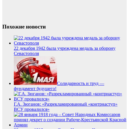
Похожие новости
22 декабря 1942 была учреждена медаль за оборону
Севастополя
Солидарность и труд —
фундамент будущего!
Г.А. Зюганов: «Разрекламированный «контрнаступ»
ВСУ провалился»