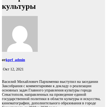
культуры
от
kprf_admin
Окт 12, 2021
Василий Михайлович Пархоменко выступил на заседании
Заксобрания с комментариями к докладу о реализации
основных задач Главного управления культуры города
Севастополя, направленных на проведение единой
государственной политики в области культуры и искусства,
кинематографии, дополнительного образования в городе