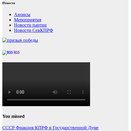
Новости
Анонсы
Мероприятия
Новости партии
Новости СевКПРФ
RSS
You missed
СССР
Фракция КПРФ в Государственной Думе