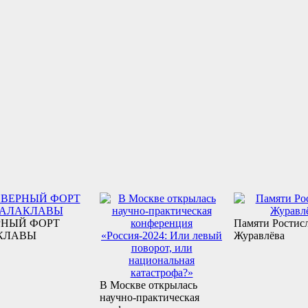
РНЫЙ ФОРТ
Памяти Ростис
КЛАВЫ
Журавлёва
В Москве открылась
научно-практическая