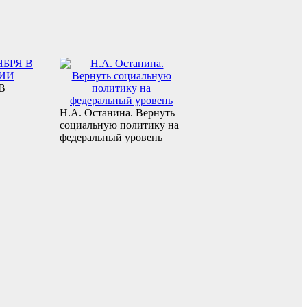
В
Н.А. Останина. Вернуть
социальную политику на
федеральный уровень