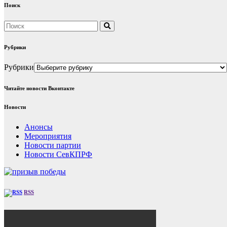
Поиск
Рубрики
Рубрики
Читайте новости Вконтакте
Новости
Анонсы
Мероприятия
Новости партии
Новости СевКПРФ
RSS