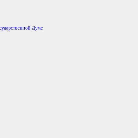
сударственной Думе