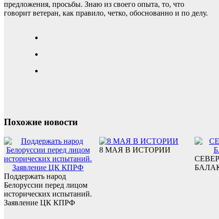
предложения, просьбы. Знаю из своего опыта, то, что
говорит ветеран, как правило, четко, обоснованно и по делу.
Похожие новости
8 МАЯ В ИСТОРИИ
СЕВЕ
БАЛА
Поддержать народ
Белоруссии перед лицом
исторических испытаний.
Заявление ЦК КПРФ