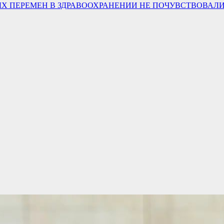
ЫХ ПЕРЕМЕН В ЗДРАВООХРАНЕНИИ НЕ ПОЧУВСТВОВАЛ