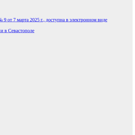
 9 от 7 марта 2025 г., доступна в электронном виде
и в Севастополе