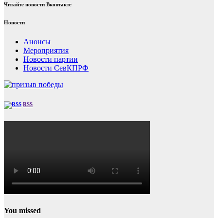
Читайте новости Вконтакте
Новости
Анонсы
Мероприятия
Новости партии
Новости СевКПРФ
RSS
You missed