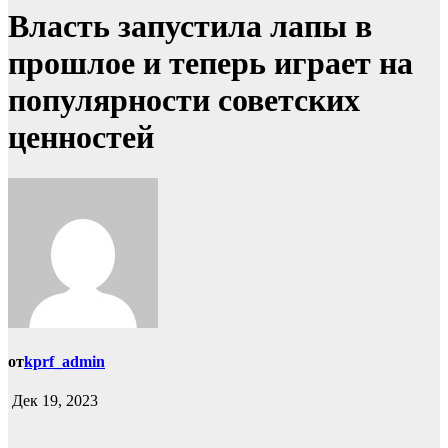
Власть запустила лапы в
прошлое и теперь играет на
популярности советских
ценностей
от
kprf_admin
Дек 19, 2023