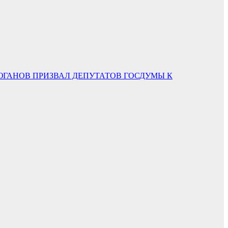
 ЗЮГАНОВ ПРИЗВАЛ ДЕПУТАТОВ ГОСДУМЫ К