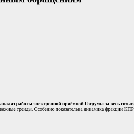
анализ работы электронной приёмной Госдумы за весь созыв (
и важные тренды. Особенно показательна динамика фракции КП