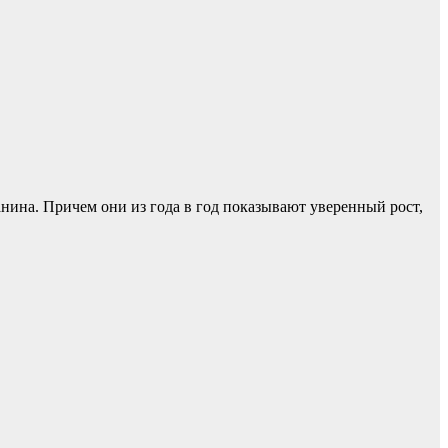
танина. Причем они из года в год показывают уверенный рост,