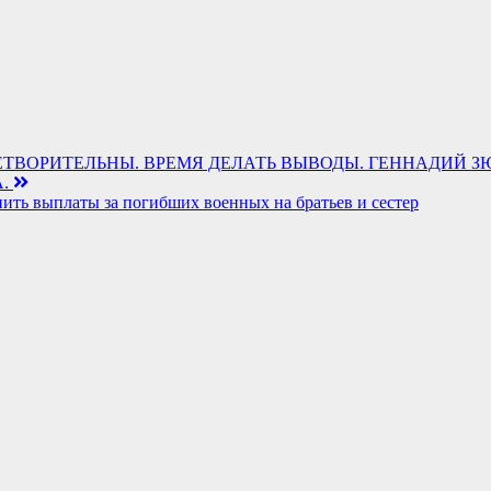
ДОВЛЕТВОРИТЕЛЬНЫ. ВРЕМЯ ДЕЛАТЬ ВЫВОДЫ. ГЕННАДИЙ
А.
ть выплаты за погибших военных на братьев и сестер