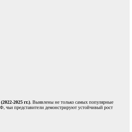
2022-2025 гг.)
. Выявлены не только самых популярные
РФ, чьи представители демонстрируют устойчивый рост