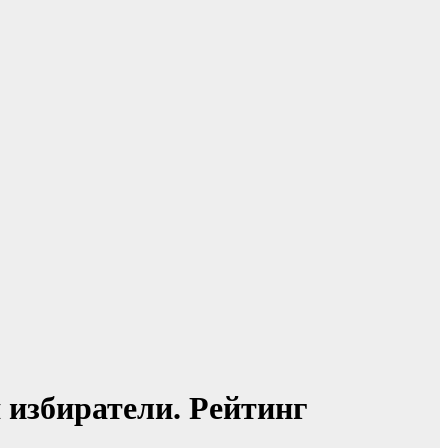
 избиратели. Рейтинг