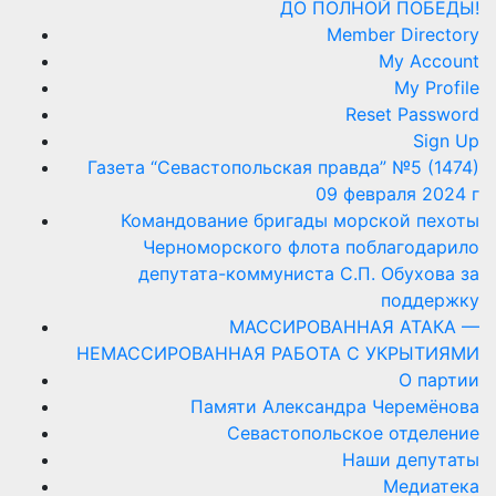
ДО ПОЛНОЙ ПОБЕДЫ!
Member Directory
My Account
My Profile
Reset Password
Sign Up
Газета “Севастопольская правда” №5 (1474)
09 февраля 2024 г
Командование бригады морской пехоты
Черноморского флота поблагодарило
депутата-коммуниста С.П. Обухова за
поддержку
МАССИРОВАННАЯ АТАКА —
НЕМАССИРОВАННАЯ РАБОТА С УКРЫТИЯМИ
О партии
Памяти Александра Черемёнова
Севастопольское отделение
Наши депутаты
Медиатека