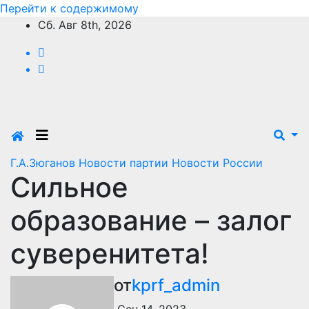
Перейти к содержимому
Сб. Авг 8th, 2026
Г.А.Зюганов
Новости партии
Новости России
Сильное
образование – залог
суверенитета!
от
kprf_admin