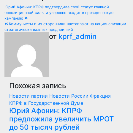
Юрий Афонин: КПРФ подтвердила свой статус главной
оппозиционной силы и уверенно входит в президентскую
кампанию
Коммунисты и их сторонники настаивают на национализации
стратегически важных предприятий
от
kprf_admin
Похожая запись
Новости партии
Новости России
Фракция
КПРФ в Государственной Думе
Юрий Афонин: КПРФ
предложила увеличить МРОТ
до 50 тысяч рублей