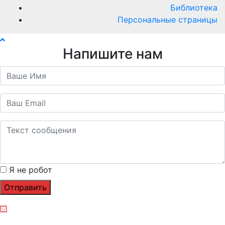
Библиотека
Персональные страницы
Напишите нам
Я не робот
Отправить