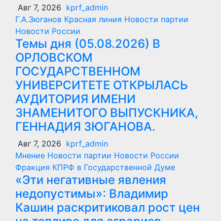
Авг 7, 2026
kprf_admin
Г.А.Зюганов
Красная линия
Новости партии
Новости России
Темы дня (05.08.2026) В
ОРЛОВСКОМ
ГОСУДАРСТВЕННОМ
УНИВЕРСИТЕТЕ ОТКРЫЛАСЬ
АУДИТОРИЯ ИМЕНИ
ЗНАМЕНИТОГО ВЫПУСКНИКА,
ГЕННАДИЯ ЗЮГАНОВА.
Авг 7, 2026
kprf_admin
Мнение
Новости партии
Новости России
Фракция КПРФ в Государственной Думе
«Эти негативные явления
недопустимы»: Владимир
Кашин раскритиковал рост цен