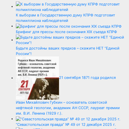
К выборам в Государственную думу КПРФ подготовит
полмиллиона наблюдателей
Брифинг для прессы после окончания XIX съезда КПРФ
Будьте достойны ваших предков – скажите НЕТ “Единой
России”!
21 сентября 1871 года родился
Иван Михайлович Губкин – основатель советской
нефтяной геологии, академик АН СССР, лауреат премии
им. В.И. Ленина (1929 г.).
“Севастопольская правда” № 49 от 12 декабря 2025 г.