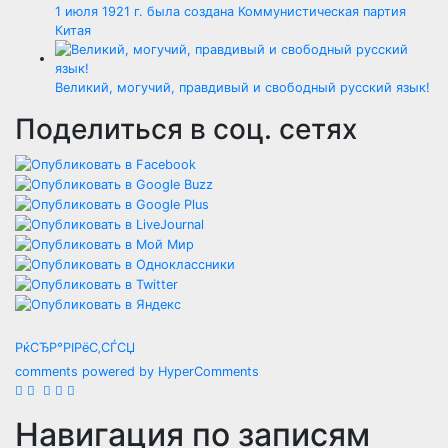
1 июля 1921 г. была создана Коммунистическая партия
Китая
Великий, могучий, правдивый и свободный русский язык!
Поделиться в соц. сетях
РќСЂР°РІРёС‚СЃСЏ
comments powered by HyperComments
Навигация по записям