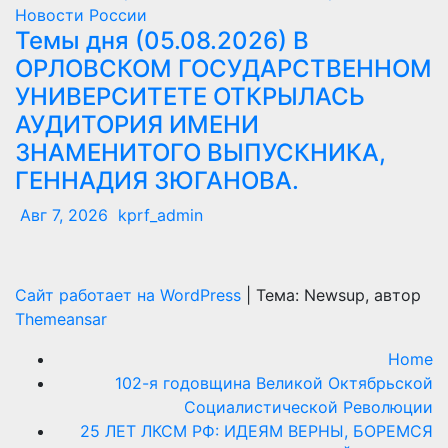
Новости России
Темы дня (05.08.2026) В
ОРЛОВСКОМ ГОСУДАРСТВЕННОМ
УНИВЕРСИТЕТЕ ОТКРЫЛАСЬ
АУДИТОРИЯ ИМЕНИ
ЗНАМЕНИТОГО ВЫПУСКНИКА,
ГЕННАДИЯ ЗЮГАНОВА.
Авг 7, 2026
kprf_admin
Сайт работает на WordPress
|
Тема: Newsup, автор
Themeansar
Home
102-я годовщина Великой Октябрьской
Социалистической Революции
25 ЛЕТ ЛКСМ РФ: ИДЕЯМ ВЕРНЫ, БОРЕМСЯ