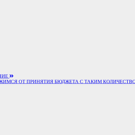
НИЕ
ЖИМСЯ ОТ ПРИНЯТИЯ БЮДЖЕТА С ТАКИМ КОЛИЧЕСТВ