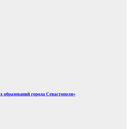
х образований города Севастополя»