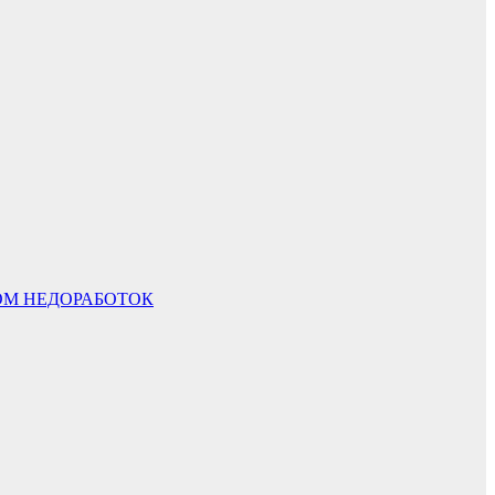
ОМ НЕДОРАБОТОК