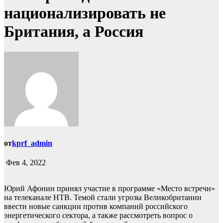
национализировать не
Британия, а Россия
от
kprf_admin
Фев 4, 2022
Юрий Афонин принял участие в программе «Место встречи»
на телеканале НТВ. Темой стали угрозы Великобритании
ввести новые санкции против компаний российского
энергетического сектора, а также рассмотреть вопрос о