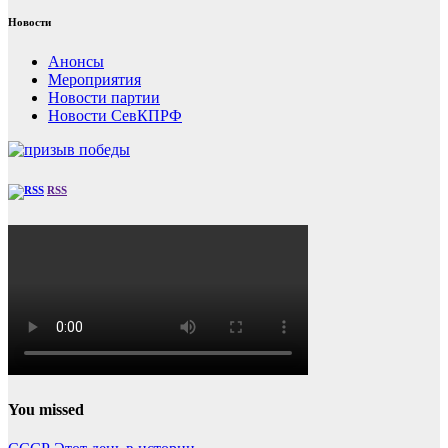
Новости
Анонсы
Мероприятия
Новости партии
Новости СевКПРФ
RSS
You missed