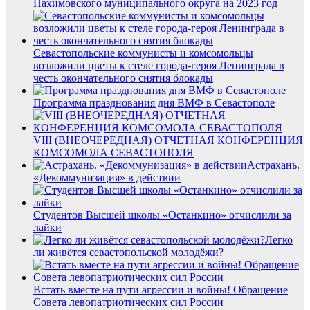
Нахимовского муниципального округа на 2023 год
Севастопольские коммунисты и комсомольцы
возложили цветы к стеле города-героя Ленинграда в
честь окончательного снятия блокады
Программа празднования дня ВМФ в Севастополе
VIII (ВНЕОЧЕРЕДНАЯ) ОТЧЕТНАЯ КОНФЕРЕНЦИЯ
КОМСОМОЛА СЕВАСТОПОЛЯ
Астрахань.
«Декоммунизация» в действии
Студентов Высшей школы «Останкино» отчислили за
лайки
Легко
ли живётся севастопольской молодёжи?
Встать вместе на пути агрессии и войны! Обращение
Совета левопатриотических сил России