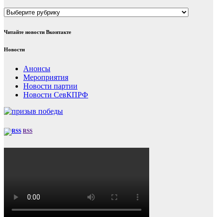
Рубрики
Читайте новости Вконтакте
Новости
Анонсы
Мероприятия
Новости партии
Новости СевКПРФ
RSS