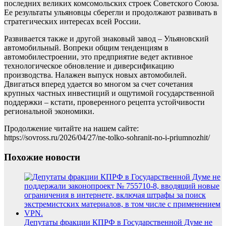
последних великих комсомольских строек Советского Союза.
Ее результаты ульяновцы сберегли и продолжают развивать в
стратегических интересах всей России.
Развивается также и другой знаковый завод – Ульяновский
автомобильный. Вопреки общим тенденциям в
автомобилестроении, это предприятие ведет активное
технологическое обновление и диверсификацию
производства. Налажен выпуск новых автомобилей.
Двигаться вперед удается во многом за счет сочетания
крупных частных инвестиций и ощутимой государственной
поддержки – кстати, проверенного рецепта устойчивости
региональной экономики.
Продолжение читайте на нашем сайте:
https://sovross.ru/2026/04/27/ne-tolko-sohranit-no-i-priumnozhit/
Похожие новости
Депутаты фракции КПРФ в Государственной Думе не