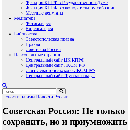
Фракция КПРФ в Государственной Думе
Фракция КПРФ в законодательном собрании
Местные депутаты
Медиатека
Фотогалерея
Видеогалерея
Библиотека
Севастопольская правда
Правда
Советская Россия
Персональные страницы
Центральный сайт ЦК КПРФ
Центральный сайт ЛКСМ РФ
Сайт Севастопольского ЛКСМ РФ
Центральный сайт “Русского лада”
Новости партии
Новости России
Советская Россия: Не только
сохранить, но и приумножить