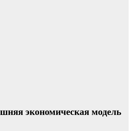
нешняя экономическая модель