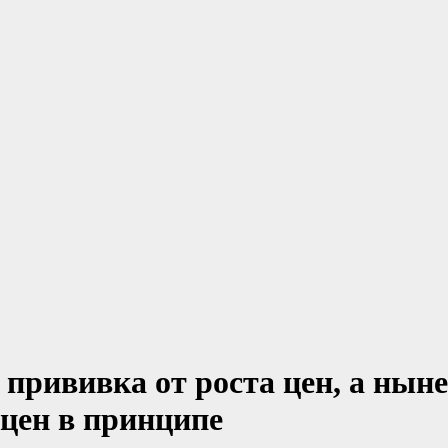
 прививка от роста цен, а ны
 цен в принципе