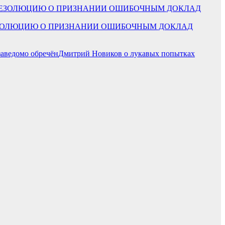
ЯЛ РЕЗОЛЮЦИЮ О ПРИЗНАНИИ ОШИБОЧНЫМ ДОКЛАД
Дмитрий Новиков о лукавых попытках