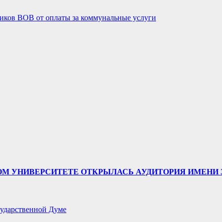
ников ВОВ от оплаты за коммунальные услуги
ТВЕННОМ УНИВЕРСИТЕТЕ ОТКРЫЛАСЬ АУДИТОРИЯ ИМЕ
ударственной Думе