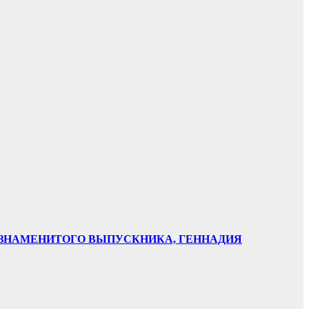
НИ ЗНАМЕНИТОГО ВЫПУСКНИКА, ГЕННАДИЯ