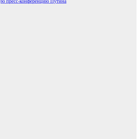
дную пресс-конференцию Путина