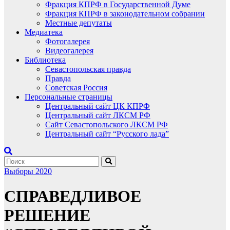
Фракция КПРФ в Государственной Думе
Фракция КПРФ в законодательном собрании
Местные депутаты
Медиатека
Фотогалерея
Видеогалерея
Библиотека
Севастопольская правда
Правда
Советская Россия
Персональные страницы
Центральный сайт ЦК КПРФ
Центральный сайт ЛКСМ РФ
Сайт Севастопольского ЛКСМ РФ
Центральный сайт “Русского лада”
Выборы 2020
СПРАВЕДЛИВОЕ
РЕШЕНИЕ