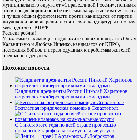
муниципального округа от «Справедливой России», понимая
что в предвыборной борьбе нет смысла «растаскивать» голоса
и лучше общим фронтом идти против кандидатов от партии
«жуликов и воров», решили снять свои кандидатуры в пользу
кандидатов от КПРФ.
Респект ребята!
Уважаемые нахимовцы, поддержите наших кандидатов Ольгу
Кальницкую и Любовь Ищенко, кандидатов от КПРФ,
настоящих бойцов и неравнодушных к проблемам жителей
прекрасных девушек!
Похожие новости
Кандидат в президенты России Николай Харитонов
встретился с киберспортивными командами
Бесплатная юридическая помощь в Севастополе
С 1 июля этого года по всей стране произошло
повышение тарифов на коммунальные услуги