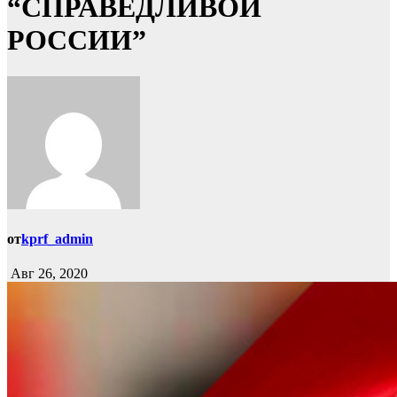
“СПРАВЕДЛИВОЙ
РОССИИ”
от
kprf_admin
Авг 26, 2020