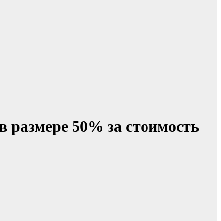
в размере 50% за стоимость