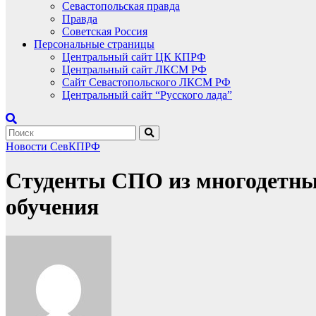
Севастопольская правда
Правда
Советская Россия
Персональные страницы
Центральный сайт ЦК КПРФ
Центральный сайт ЛКСМ РФ
Сайт Севастопольского ЛКСМ РФ
Центральный сайт “Русского лада”
Новости СевКПРФ
Студенты СПО из многодетных
обучения