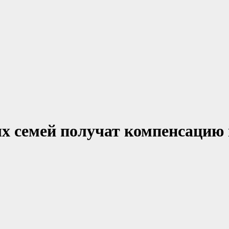
 семей получат компенсацию 