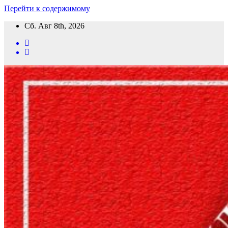
Перейти к содержимому
Сб. Авг 8th, 2026