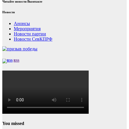
Читайте новости Вконтакте
Новости
Анонсы
Мероприятия
Новости партии
Новости СевКПРФ
RSS
You missed