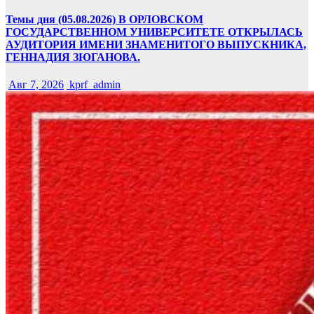
Темы дня (05.08.2026) В ОРЛОВСКОМ
ГОСУДАРСТВЕННОМ УНИВЕРСИТЕТЕ ОТКРЫЛАСЬ
АУДИТОРИЯ ИМЕНИ ЗНАМЕНИТОГО ВЫПУСКНИКА,
ГЕННАДИЯ ЗЮГАНОВА.
Авг 7, 2026
kprf_admin