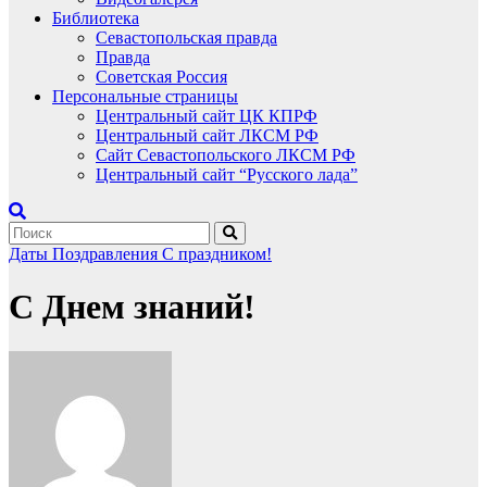
Библиотека
Севастопольская правда
Правда
Советская Россия
Персональные страницы
Центральный сайт ЦК КПРФ
Центральный сайт ЛКСМ РФ
Сайт Севастопольского ЛКСМ РФ
Центральный сайт “Русского лада”
Даты
Поздравления
С праздником!
С Днем знаний!