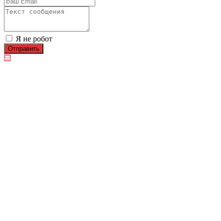
Я не робот
Отправить