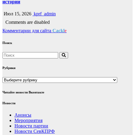
истории
Июл 15, 2026
kprf_admin
Comments are disabled
Комментарии для сайта
Cackl
e
Поиск
Рубрики
Рубрики
Читайте новости Вконтакте
Новости
Анонсы
Мероприятия
Новости партии
Новости СевКПРФ