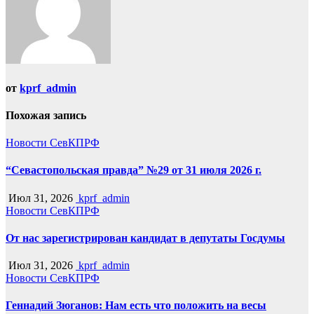
от
kprf_admin
Похожая запись
Новости СевКПРФ
“Севастопольская правда” №29 от 31 июля 2026 г.
Июл 31, 2026
kprf_admin
Новости СевКПРФ
От нас зарегистрирован кандидат в депутаты Госдумы
Июл 31, 2026
kprf_admin
Новости СевКПРФ
Геннадий Зюганов: Нам есть что положить на весы