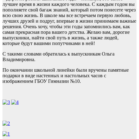
лучшее время в жизни каждого человека. С каждым годом вы
пополняете свой багаж знаний, который потом понесете через
всю свою жизнь. В школе мы все встречаем первую любовь,
лучших друзей и подруг, впервые в жизни принимаем важные
решения. Очень хочу, чтобы эти годы запомнились вам, как
самая прекрасная пора вашего детства. Желаю вам, дорогие
выпускники, найти свой путь в жизнь, а также людей,
которые будут вашими попутчиками в ней!
С такими словами обратилась к выпускникам Ольга
Владимировна.
По окончании школьной линейки были вручены памятные
подарки в виде настенных и настольных часов с
изображением ГБОУ Гимназии №10.