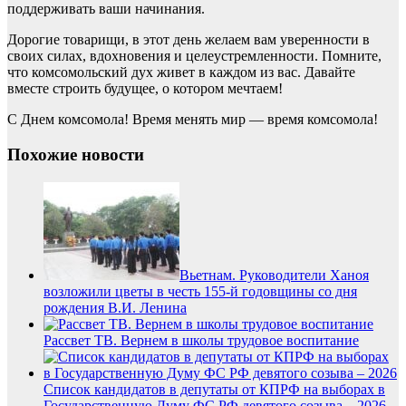
поддерживать ваши начинания.
Дорогие товарищи, в этот день желаем вам уверенности в
своих силах, вдохновения и целеустремленности. Помните,
что комсомольский дух живет в каждом из вас. Давайте
вместе строить будущее, о котором мечтаем!
С Днем комсомола! Время менять мир — время комсомола!
Похожие новости
Вьетнам. Руководители Ханоя
возложили цветы в честь 155-й годовщины со дня
рождения В.И. Ленина
Рассвет ТВ. Вернем в школы трудовое воспитание
Список кандидатов в депутаты от КПРФ на выборах в
Государственную Думу ФС РФ девятого созыва – 2026