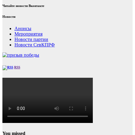
Читайте новости Вконтакте
Новости
Анонсы
Мероприятия
Новости партии
Новости СевКПРФ
RSS
You missed