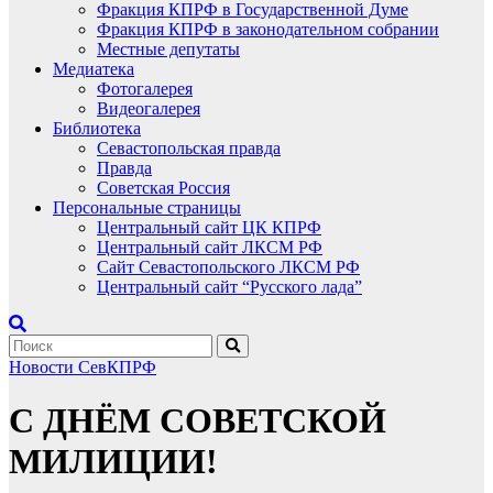
Фракция КПРФ в Государственной Думе
Фракция КПРФ в законодательном собрании
Местные депутаты
Медиатека
Фотогалерея
Видеогалерея
Библиотека
Севастопольская правда
Правда
Советская Россия
Персональные страницы
Центральный сайт ЦК КПРФ
Центральный сайт ЛКСМ РФ
Сайт Севастопольского ЛКСМ РФ
Центральный сайт “Русского лада”
Новости СевКПРФ
С ДНЁМ СОВЕТСКОЙ
МИЛИЦИИ!