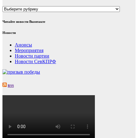
Рубрики
Читайте новости Вконтакте
Новости
Анонсы
Мероприятия
Новости партии
Новости СевКПРФ
RSS