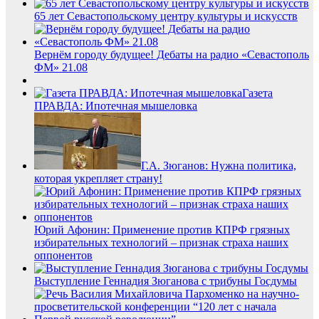
65 лет Севастопольскому центру культуры и искусств
Вернём городу будущее! Дебаты на радио «Севастополь
ФМ» 21.08
Газета
ПРАВДА: Ипотечная мышеловка
Г.А. Зюганов: Нужна политика,
которая укрепляет страну!
Юрий Афонин: Применение против КПРФ грязных
избирательных технологий – признак страха наших
оппонентов
Выступление Геннадия Зюганова с трибуны Госдумы