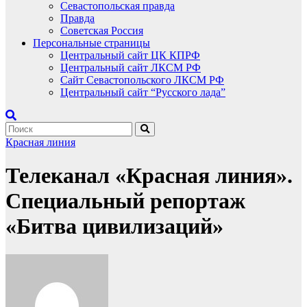
Севастопольская правда
Правда
Советская Россия
Персональные страницы
Центральный сайт ЦК КПРФ
Центральный сайт ЛКСМ РФ
Сайт Севастопольского ЛКСМ РФ
Центральный сайт “Русского лада”
Красная линия
Телеканал «Красная линия».
Специальный репортаж
«Битва цивилизаций»