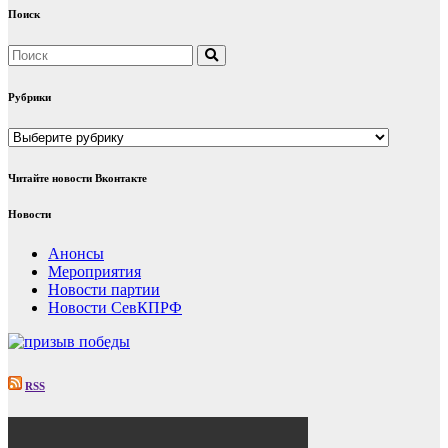
Поиск
Рубрики
Рубрики
Читайте новости Вконтакте
Новости
Анонсы
Мероприятия
Новости партии
Новости СевКПРФ
RSS