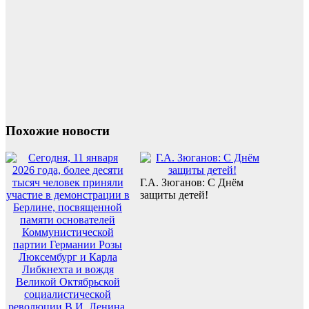
Похожие новости
Г.А. Зюганов: С Днём
защиты детей!