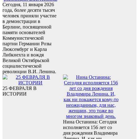
Сегодня, 11 января 2026
года, более десяти тысяч
человек приняли участие
в демонстрации в
Берлине, посвященной
памяти основателей
Коммунистической
партии Германии Розы
Люксембург и Карла
Либкнехта и вождя
Великой Октябрьской
социалистической
революции В.И. Ленина.
25 ФЕВРАЛЯ В
ИСТОРИИ
Нина Останина: Сегодня
исполняется 156 лет со
дня рождения Владимира
Ленина. И, как ни