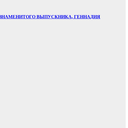
НИ ЗНАМЕНИТОГО ВЫПУСКНИКА, ГЕННАДИЯ