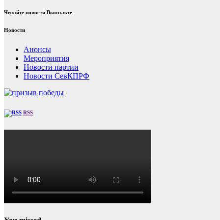
Читайте новости Вконтакте
Новости
Анонсы
Мероприятия
Новости партии
Новости СевКПРФ
RSS