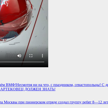
Несмотря ни на что, с праздником, севастопольцы! С
АРТЕКОВЕЦ ДОЛЖЕН ЗНАТЬ!