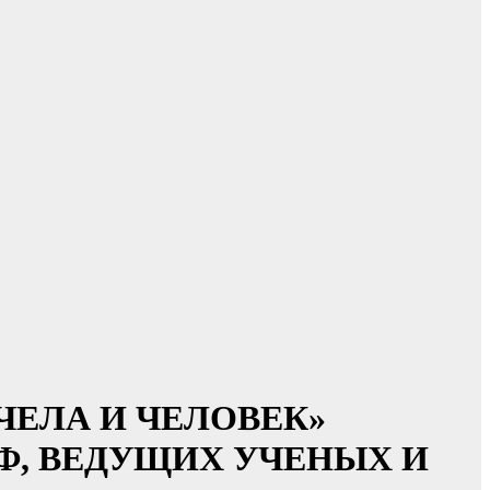
ПЧЕЛА И ЧЕЛОВЕК»
Ф, ВЕДУЩИХ УЧЕНЫХ И