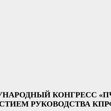
ЕЖДУНАРОДНЫЙ КОНГРЕСС «
АСТИЕМ РУКОВОДСТВА КПР