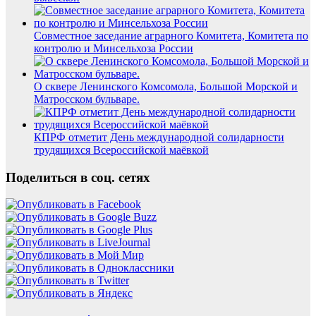
Совместное заседание аграрного Комитета, Комитета по
контролю и Минсельхоза России
О сквере Ленинского Комсомола, Большой Морской и
Матросском бульваре.
КПРФ отметит День международной солидарности
трудящихся Всероссийской маёвкой
Поделиться в соц. сетях