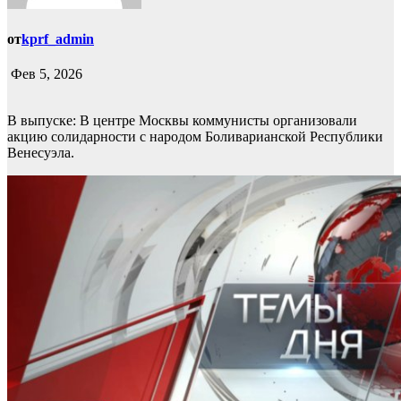
от
kprf_admin
Фев 5, 2026
В выпуске: В центре Москвы коммунисты организовали
акцию солидарности с народом Боливарианской Республики
Венесуэла.