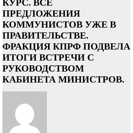
КУРС. ВСЕ
ПРЕДЛОЖЕНИЯ
КОММУНИСТОВ УЖЕ В
ПРАВИТЕЛЬСТВЕ.
ФРАКЦИЯ КПРФ ПОДВЕЛА
ИТОГИ ВСТРЕЧИ С
РУКОВОДСТВОМ
КАБИНЕТА МИНИСТРОВ.