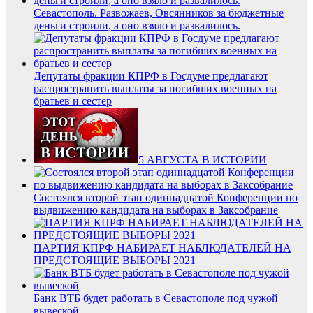
Севастополь. Развожаев, Овсянников за бюджетные
деньги строили, а оно взяло и развалилось.
Депутаты фракции КПРФ в Госдуме предлагают
распространить выплаты за погибших военных на
братьев и сестер
5 АВГУСТА В ИСТОРИИ
Состоялся второй этап одиннадцатой Конференции по
выдвижению кандидата на выборах в Заксобрание
ПАРТИЯ КПРФ НАБИРАЕТ НАБЛЮДАТЕЛЕЙ НА
ПРЕДСТОЯЩИЕ ВЫБОРЫ 2021
Банк ВТБ будет работать в Севастополе под чужой
вывеской