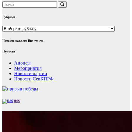
Рубрики
Рубрики
Читайте новости Вконтакте
Новости
Анонсы
Мероприятия
Новости партии
Новости СевКПРФ
RSS