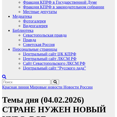
Фракция КПРФ в Государственной Думе
Фракция КПРФ в законодательном собрании
Местные депутаты
Медиатека
Фотогалерея
Видеогалерея
Библиотека
Севастопольская правда
Правда
Советская Россия
Персональные страницы
Центральный сайт ЦК КПРФ
Центральный сайт ЛКСМ РФ
Сайт Севастопольского ЛКСМ РФ
Центральный сайт “Русского лада”
Красная линия
Мировые новости
Новости России
Темы дня (04.02.2026)
СТРАНЕ НУЖЕН НОВЫЙ