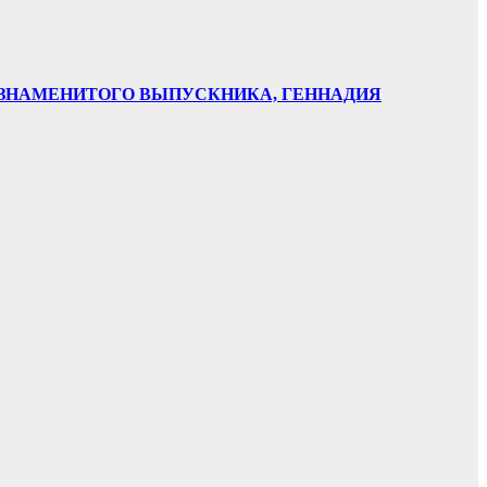
НИ ЗНАМЕНИТОГО ВЫПУСКНИКА, ГЕННАДИЯ