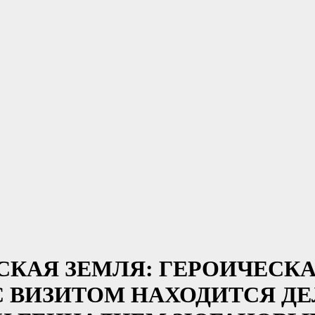
РЛОВСКАЯ ЗЕМЛЯ: ГЕРОИЧЕ
С ВИЗИТОМ НАХОДИТСЯ ДЕ