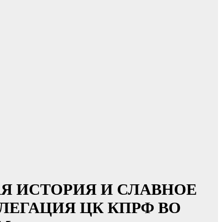
СКАЯ ИСТОРИЯ И СЛАВНОЕ
ЛЕГАЦИЯ ЦК КПРФ ВО