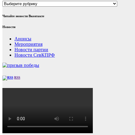
Рубрики
Читайте новости Вконтакте
Новости
Анонсы
Мероприятия
Новости партии
Новости СевКПРФ
RSS