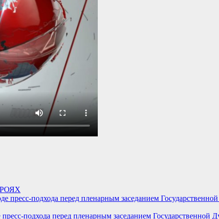
ЕРОЯХ
пресс-подхода перед пленарным заседанием Государственной Д