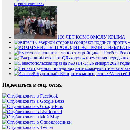
правительства.
100 ЛЕТ КОМСОМОЛУ КРЫМА
Алексей 
Поделиться в соц. сетях