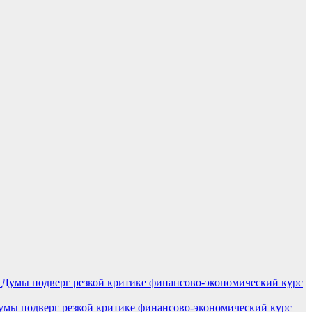
умы подверг резкой критике финансово-экономический курс