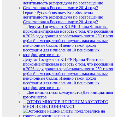
Герои «Русской весны»: Кто обеспечил
легитимность референдума по возвращению
Севастополя в Россию в марте 2014 года?
Депутат Госдумы от КПРФ Ирина Филатова
прокомментировала новость о том, что россиянин
в 2026 году должен зарабатывать почти 250 тысяч
рублей в месяц, чтобы получать максимальные
пенсионные баллы. Именно такой доход
необходим для начисления 10 пенсионных
коэффициентов в год.
Две инициативы
коммунистов
ЭТОГО
МНОГИЕ НЕ ПОНИМАЮТ