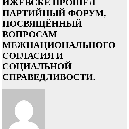
ИЖЕВСКЕ ПРОШЁЛ
ПАРТИЙНЫЙ ФОРУМ,
ПОСВЯЩЁННЫЙ
ВОПРОСАМ
МЕЖНАЦИОНАЛЬНОГО
СОГЛАСИЯ И
СОЦИАЛЬНОЙ
СПРАВЕДЛИВОСТИ.