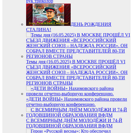
рук триколор
ДЕНЬ РОЖДЕНИЯ
СТАЛИНА!
Темы дня (16.05.2025) В МОСКВЕ ПРОШЁЛ VI
СЪЕЗД ДВИЖЕНИЯ «ВСЕРОССИЙСКИЙ
ЖЕНСКИЙ СОЮЗ – НАДЕЖДА РОССИИ». ОН
СОБРАЛ ВМЕСТЕ ПРЕДСТАВИТЕЛЕЙ 80-ТИ
РЕГИОНОВ СТРАНЫ
«ДЕТИ ВОЙНЫ» Нахимовского района провели
отчетно-выборную конференцию.
С ВСЕМИРНЫМ ДНЁМ МОЛОДЁЖИ И 74-Й
ГОДОВЩИНОЙ ОБРАЗОВАНИЯ ВФДМ