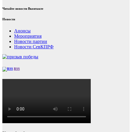
Читайте новости Вконтакте
Новости
Анонсы
Мероприятия
Новости партии
Новости СевКПРФ
RSS