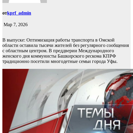
от
kprf_admin
Мар 7, 2026
В выпуске: Оптимизация работы транспорта в Омской
области оставила тысячи жителей без регулярного сообщения
с областным центром. В преддверии Международного
женского дня коммунисты Башкирского рескома КПРФ
традиционно посетили многодетные семьи города Уфы.