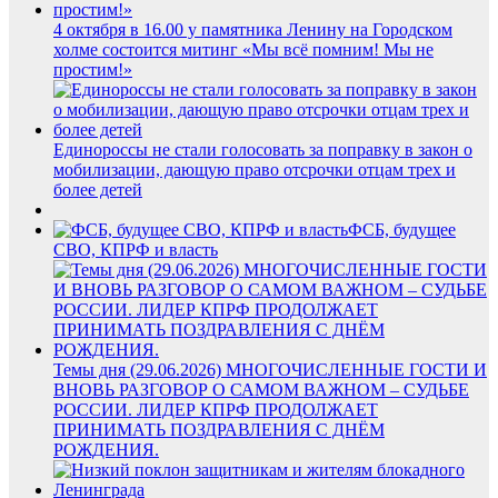
4 октября в 16.00 у памятника Ленину на Городском
холме состоится митинг «Мы всё помним! Мы не
простим!»
Единороссы не стали голосовать за поправку в закон о
мобилизации, дающую право отсрочки отцам трех и
более детей
ФСБ, будущее
СВО, КПРФ и власть
Темы дня (29.06.2026) МНОГОЧИСЛЕННЫЕ ГОСТИ И
ВНОВЬ РАЗГОВОР О САМОМ ВАЖНОМ – СУДЬБЕ
РОССИИ. ЛИДЕР КПРФ ПРОДОЛЖАЕТ
ПРИНИМАТЬ ПОЗДРАВЛЕНИЯ С ДНЁМ
РОЖДЕНИЯ.