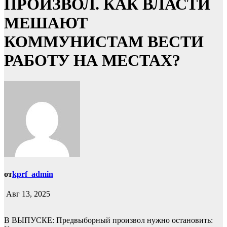
ПРОИЗВОЛ. КАК ВЛАСТИ
МЕШАЮТ
КОММУНИСТАМ ВЕСТИ
РАБОТУ НА МЕСТАХ?
от
kprf_admin
Авг 13, 2025
В ВЫПУСКЕ: Предвыборный произвол нужно остановить: