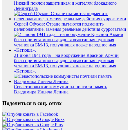
Низкий поклон защитникам и жителям блокадного
Ленинграда
Сергей Обухов: Стране пытаются подменить
целеполагание, заменяя реальные действия суррогатами
21 июня 1941 года – на вооружение Красной Армии
была принята многозарядная реактивная пусковая
установка БМ-13, получившая позже народное имя
«Катюша».
Севастопольские коммунисты почтили память
Владимира Ильича Ленина
Поделиться в соц. сетях