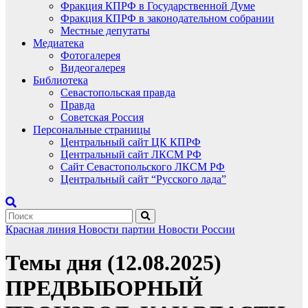
Фракция КПРФ в Государственной Думе
Фракция КПРФ в законодательном собрании
Местные депутаты
Медиатека
Фотогалерея
Видеогалерея
Библиотека
Севастопольская правда
Правда
Советская Россия
Персональные страницы
Центральный сайт ЦК КПРФ
Центральный сайт ЛКСМ РФ
Сайт Севастопольского ЛКСМ РФ
Центральный сайт “Русского лада”
Красная линия
Новости партии
Новости России
Темы дня (12.08.2025)
ПРЕДВЫБОРНЫЙ