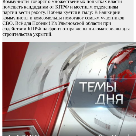
Коммунисты говорят о множественных попытках власти
помешать кандидатам от КПРФ и местным отделениям
партии вести работу. Победа куётся в тылу: В Башкирии
коммунисты и комсомольцы помогают семьям участников
СВО. Всё для Победы! Из Ульяновской области при
содействии КПРФ на фронт отправлены пиломатериалы для
строительства укрытий.