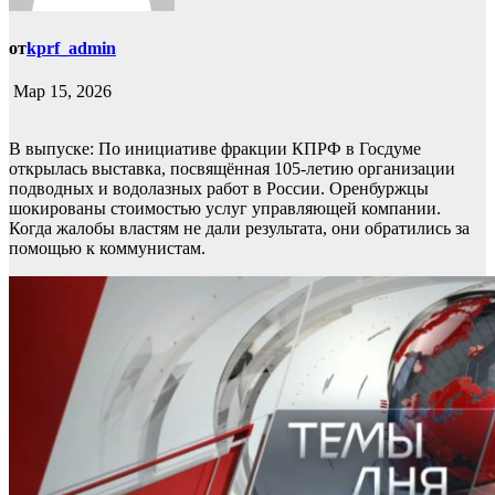
от
kprf_admin
Мар 15, 2026
В выпуске: По инициативе фракции КПРФ в Госдуме
открылась выставка, посвящённая 105-летию организации
подводных и водолазных работ в России. Оренбуржцы
шокированы стоимостью услуг управляющей компании.
Когда жалобы властям не дали результата, они обратились за
помощью к коммунистам.