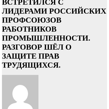
ВСТРЕТИЛСЯ С
ЛИДЕРАМИ РОССИЙСКИХ
ПРОФСОЮЗОВ
РАБОТНИКОВ
ПРОМЫШЛЕННОСТИ.
РАЗГОВОР ШЁЛ О
ЗАЩИТЕ ПРАВ
ТРУДЯЩИХСЯ.