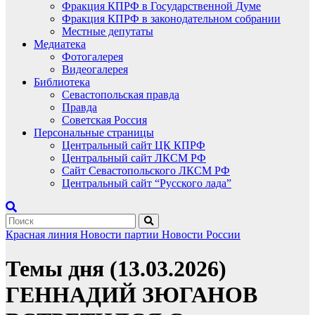
Фракция КПРФ в Государственной Думе
Фракция КПРФ в законодательном собрании
Местные депутаты
Медиатека
Фотогалерея
Видеогалерея
Библиотека
Севастопольская правда
Правда
Советская Россия
Персональные страницы
Центральный сайт ЦК КПРФ
Центральный сайт ЛКСМ РФ
Сайт Севастопольского ЛКСМ РФ
Центральный сайт “Русского лада”
Красная линия
Новости партии
Новости России
Темы дня (13.03.2026)
ГЕННАДИЙ ЗЮГАНОВ