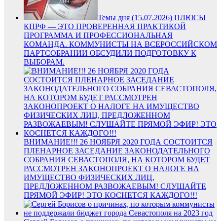
Темы дня (15.07.2026) ПЛЮСЫ
КПРФ — ЭТО ПРОВЕРЕННАЯ ПРАКТИКОЙ
ПРОГРАММА И ПРОФЕССИОНАЛЬНАЯ
КОМАНДА. КОММУНИСТЫ НА ВСЕРОССИЙСКОМ
ПАРТСОБРАНИИ ОБСУДИЛИ ПОДГОТОВКУ К
ВЫБОРАМ.
ВНИМАНИЕ!!! 26 НОЯБРЯ 2020 ГОДА СОСТОИТСЯ
ПЛЕНАРНОЕ ЗАСЕДАНИЕ ЗАКОНОДАТЕЛЬНОГО
СОБРАНИЯ СЕВАСТОПОЛЯ, НА КОТОРОМ БУДЕТ
РАССМОТРЕН ЗАКОНОПРОЕКТ О НАЛОГЕ НА
ИМУЩЕСТВО ФИЗИЧЕСКИХ ЛИЦ,
ПРЕДЛОЖЕННОМ РАЗВОЖАЕВЫМ! СЛУШАЙТЕ
ПРЯМОЙ ЭФИР! ЭТО КОСНЕТСЯ КАЖДОГО!!!