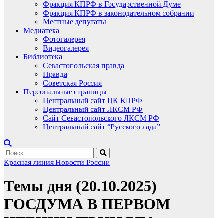
Фракция КПРФ в Государственной Думе
Фракция КПРФ в законодательном собрании
Местные депутаты
Медиатека
Фотогалерея
Видеогалерея
Библиотека
Севастопольская правда
Правда
Советская Россия
Персональные страницы
Центральный сайт ЦК КПРФ
Центральный сайт ЛКСМ РФ
Сайт Севастопольского ЛКСМ РФ
Центральный сайт “Русского лада”
Красная линия
Новости России
Темы дня (20.10.2025)
ГОСДУМА В ПЕРВОМ