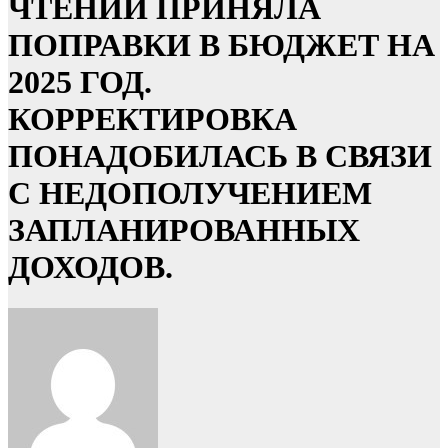
ЧТЕНИИ ПРИНЯЛА
ПОПРАВКИ В БЮДЖЕТ НА
2025 ГОД.
КОРРЕКТИРОВКА
ПОНАДОБИЛАСЬ В СВЯЗИ
С НЕДОПОЛУЧЕНИЕМ
ЗАПЛАНИРОВАННЫХ
ДОХОДОВ.