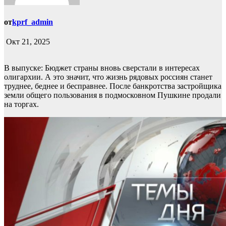
от
kprf_admin
Окт 21, 2025
В выпуске: Бюджет страны вновь сверстали в интересах
олигархии. А это значит, что жизнь рядовых россиян станет
труднее, беднее и бесправнее. После банкротства застройщика
земли общего пользования в подмосковном Пушкине продали
на торгах.