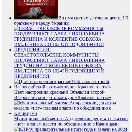
Во имя святых уз товарищества! К
братскому народу Украины
СЕВАСТОПОЛЬСКИЕ КОММУНИСТЫ
ПОЗДРАВЛЯЮТ ПАВЛА НИКОЛАЕВИЧА
ГРУДИНИНА И КОЛЛЕКТИВ СОВХОЗА
ИМ.ЛЕНИНА СО 102-ОЙ ГОДОВЩИНОЙ
ПРЕДПРИЯТИЯ!
Цвет настроения красный! Объявлен второй
Всероссийский фото-конкурс «Красное платье»
Муниципальный мятеж: Андреевские депутаты сказали
«нет» планам власти по объединению с Качинцами