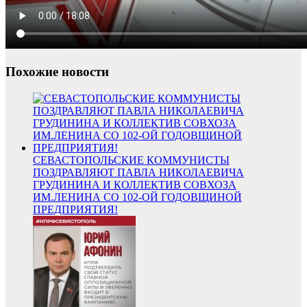
Похожие новости
СЕВАСТОПОЛЬСКИЕ КОММУНИСТЫ
ПОЗДРАВЛЯЮТ ПАВЛА НИКОЛАЕВИЧА
ГРУДИНИНА И КОЛЛЕКТИВ СОВХОЗА
ИМ.ЛЕНИНА СО 102-ОЙ ГОДОВЩИНОЙ
ПРЕДПРИЯТИЯ!