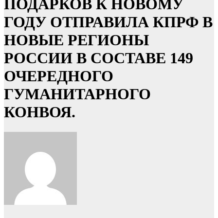
ПОДАРКОВ К НОВОМУ
ГОДУ ОТПРАВИЛА КПРФ В
НОВЫЕ РЕГИОНЫ
РОССИИ В СОСТАВЕ 149
ОЧЕРЕДНОГО
ГУМАНИТАРНОГО
КОНВОЯ.