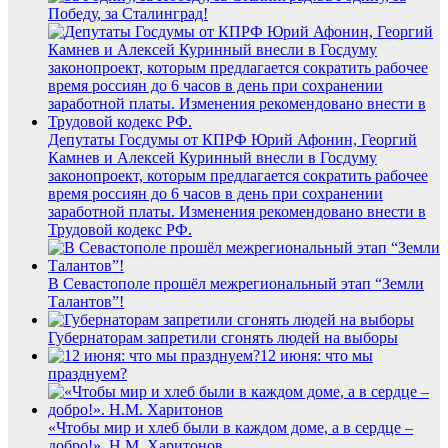
Победу, за Сталинград!
Депутаты Госдумы от КПРФ Юрий Афонин, Георгий
Камнев и Алексей Куринный внесли в Госдуму
законопроект, которым предлагается сократить рабочее
время россиян до 6 часов в день при сохранении
заработной платы. Изменения рекомендовано внести в
Трудовой кодекс РФ.
В Севастополе прошёл межрегиональный этап “Земли
Талантов”!
Губернаторам запретили сгонять людей на выборы
12 июня: что мы
празднуем?
«Чтобы мир и хлеб были в каждом доме, а в сердце –
добро!». Н.М. Харитонов