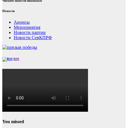
Читайте новости Вконтакте
Новости
Анонсы
Мероприятия
Новости партии
Новости СевКПРФ
RSS
You missed