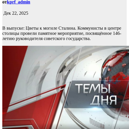
от
kprf_admin
Дек 22, 2025
В выпуске: Цветы к могиле Сталина. Коммунисты в центре
столицы провели памятное мероприятие, посвящённое 146-
летию руководителя советского государства.