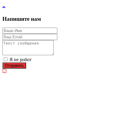
Напишите нам
Я не робот
Отправить