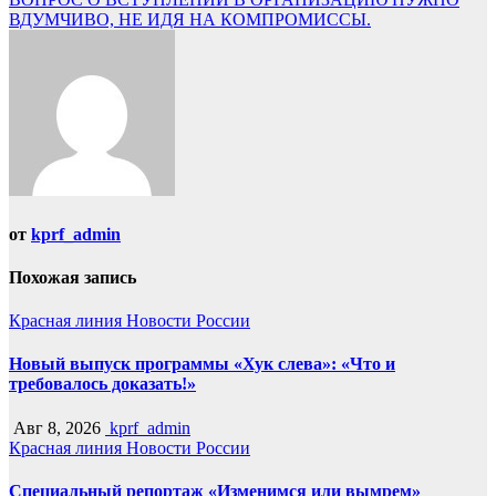
ВДУМЧИВО, НЕ ИДЯ НА КОМПРОМИССЫ.
от
kprf_admin
Похожая запись
Красная линия
Новости России
Новый выпуск программы «Хук слева»: «Что и
требовалось доказать!»
Авг 8, 2026
kprf_admin
Красная линия
Новости России
Специальный репортаж «Изменимся или вымрем»