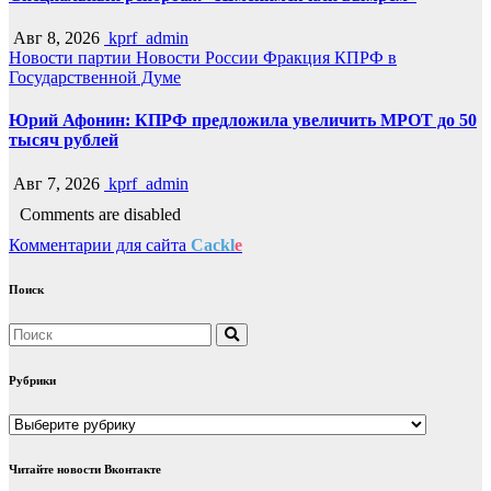
Авг 8, 2026
kprf_admin
Новости партии
Новости России
Фракция КПРФ в
Государственной Думе
Юрий Афонин: КПРФ предложила увеличить МРОТ до 50
тысяч рублей
Авг 7, 2026
kprf_admin
Comments are disabled
Комментарии для сайта
Cackl
e
Поиск
Рубрики
Рубрики
Читайте новости Вконтакте