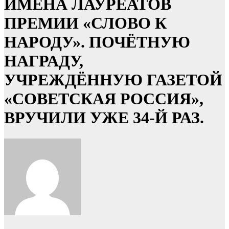
ИМЕНА ЛАУРЕАТОВ
ПРЕМИИ «СЛОВО К
НАРОДУ». ПОЧЁТНУЮ
НАГРАДУ,
УЧРЕЖДЁННУЮ ГАЗЕТОЙ
«СОВЕТСКАЯ РОССИЯ»,
ВРУЧИЛИ УЖЕ 34-Й РАЗ.