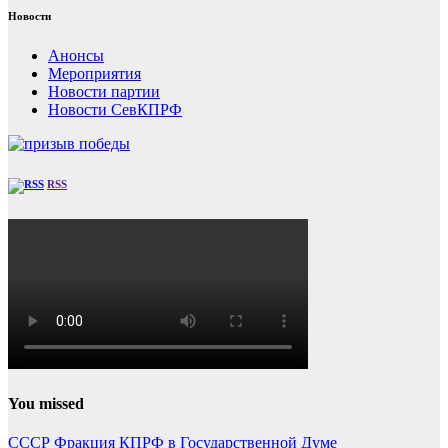
Новости
Анонсы
Мероприятия
Новости партии
Новости СевКПРФ
RSS
You missed
СССР
Фракция КПРФ в Государственной Думе