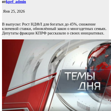
от
kprf_admin
Янв 25, 2026
В выпуске: Рост НДФЛ для богатых до 45%, снижение
ключевой ставки, обновлённый закон о многодетных семьях.
Депутаты фракции КПРФ рассказали о своих инициативах.