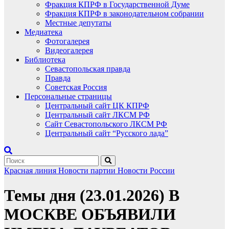
Фракция КПРФ в Государственной Думе
Фракция КПРФ в законодательном собрании
Местные депутаты
Медиатека
Фотогалерея
Видеогалерея
Библиотека
Севастопольская правда
Правда
Советская Россия
Персональные страницы
Центральный сайт ЦК КПРФ
Центральный сайт ЛКСМ РФ
Сайт Севастопольского ЛКСМ РФ
Центральный сайт “Русского лада”
Красная линия
Новости партии
Новости России
Темы дня (23.01.2026) В
МОСКВЕ ОБЪЯВИЛИ