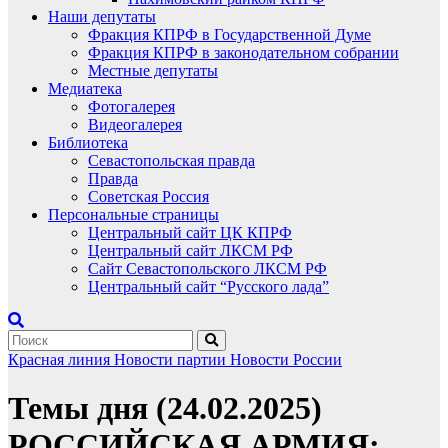
Наши депутаты
Фракция КПРФ в Государственной Думе
Фракция КПРФ в законодательном собрании
Местные депутаты
Медиатека
Фотогалерея
Видеогалерея
Библиотека
Севастопольская правда
Правда
Советская Россия
Персональные страницы
Центральный сайт ЦК КПРФ
Центральный сайт ЛКСМ РФ
Сайт Севастопольского ЛКСМ РФ
Центральный сайт “Русского лада”
Красная линия
Новости партии
Новости России
Темы дня (24.02.2025)
РОССИЙСКАЯ АРМИЯ: