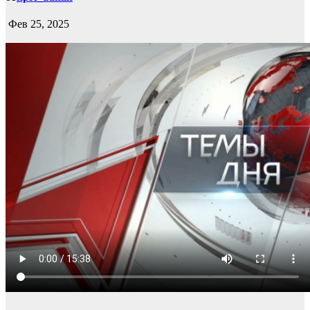
Фев 25, 2025