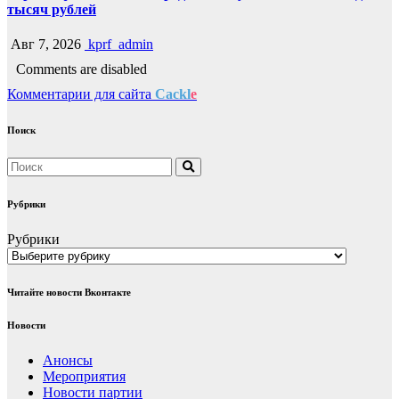
тысяч рублей
Авг 7, 2026
kprf_admin
Comments are disabled
Комментарии для сайта
Cackl
e
Поиск
Рубрики
Рубрики
Читайте новости Вконтакте
Новости
Анонсы
Мероприятия
Новости партии