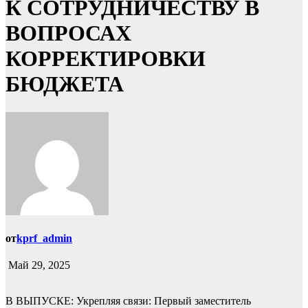
К СОТРУДНИЧЕСТВУ В
ВОПРОСАХ
КОРРЕКТИРОВКИ
БЮДЖЕТА
от
kprf_admin
Май 29, 2025
В ВЫПУСКЕ: Укрепляя связи: Первый заместитель