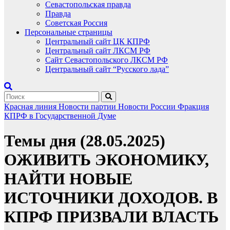
Севастопольская правда
Правда
Советская Россия
Персональные страницы
Центральный сайт ЦК КПРФ
Центральный сайт ЛКСМ РФ
Сайт Севастопольского ЛКСМ РФ
Центральный сайт “Русского лада”
Красная линия
Новости партии
Новости России
Фракция
КПРФ в Государственной Думе
Темы дня (28.05.2025)
ОЖИВИТЬ ЭКОНОМИКУ,
НАЙТИ НОВЫЕ
ИСТОЧНИКИ ДОХОДОВ. В
КПРФ ПРИЗВАЛИ ВЛАСТЬ