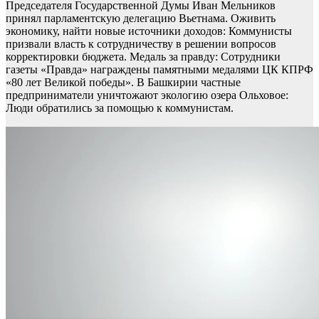
Председателя Государственной Думы Иван Мельников
принял парламентскую делегацию Вьетнама. Оживить
экономику, найти новые источники доходов: Коммунисты
призвали власть к сотрудничеству в решении вопросов
корректировки бюджета. Медаль за правду: Сотрудники
газеты «Правда» награждены памятными медалями ЦК КПРФ
«80 лет Великой победы». В Башкирии частные
предприниматели уничтожают экологию озера Ольховое:
Люди обратились за помощью к коммунистам.