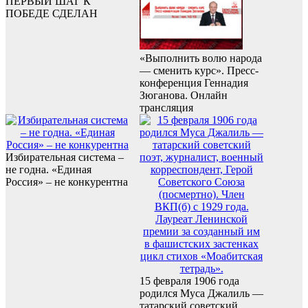
ПЕРВЫЙ ШАГ К
ПОБЕДЕ СДЕЛАН
«Выполнить волю народа
— сменить курс». Пресс-
конференция Геннадия
Зюганова. Онлайн
трансляция
Избирательная система –
не годна. «Единая
Россия» – не конкурентна
15 февраля 1906 года
родился Муса Джалиль —
татарский советский