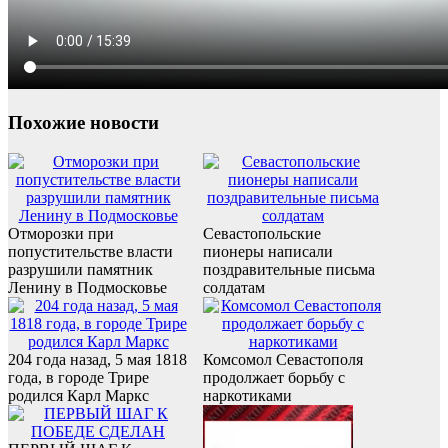
Похожие новости
Отморозки при
Севастопольские
попустительстве власти
пионеры написали
разрушили памятник
поздравительные письма
Ленину в Подмосковье
солдатам
204 года назад, 5 мая 1818
Комсомол Севастополя
года, в городе Трире
продолжает борьбу с
родился Карл Маркс
наркотиками