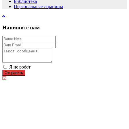
Библиотека
Персональные страницы
Напишите нам
Я не робот
Отправить