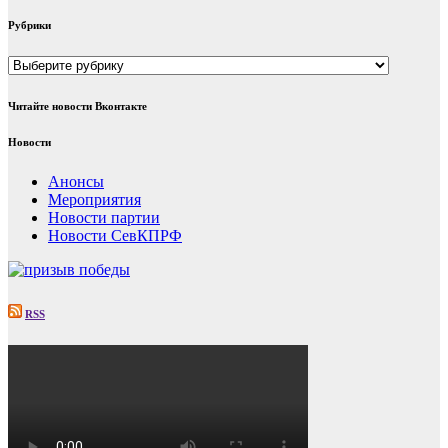
Рубрики
Рубрики
Читайте новости Вконтакте
Новости
Анонсы
Мероприятия
Новости партии
Новости СевКПРФ
RSS