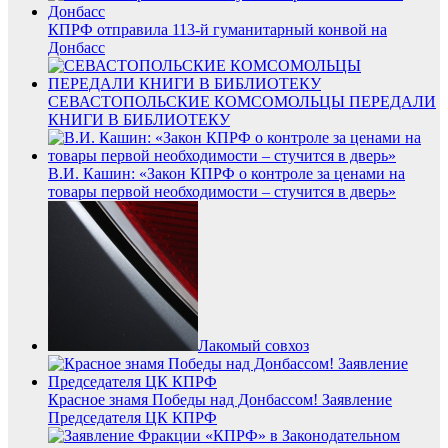
КПРФ отправила 113-й гуманитарный конвой на
Донбасс
СЕВАСТОПОЛЬСКИЕ КОМСОМОЛЬЦЫ ПЕРЕДАЛИ
КНИГИ В БИБЛИОТЕКУ
В.И. Кашин: «Закон КПРФ о контроле за ценами на
товары первой необходимости – стучится в дверь»
Лакомый совхоз
Красное знамя Победы над Донбассом! Заявление
Председателя ЦК КПРФ