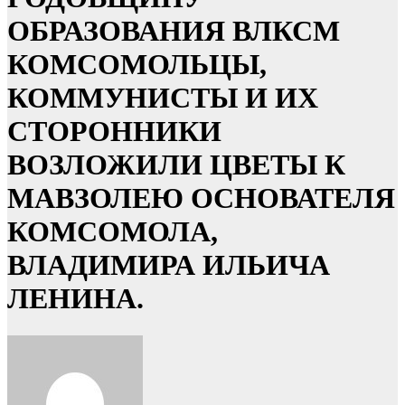
ОБРАЗОВАНИЯ ВЛКСМ
КОМСОМОЛЬЦЫ,
КОММУНИСТЫ И ИХ
СТОРОННИКИ
ВОЗЛОЖИЛИ ЦВЕТЫ К
МАВЗОЛЕЮ ОСНОВАТЕЛЯ
КОМСОМОЛА,
ВЛАДИМИРА ИЛЬИЧА
ЛЕНИНА.