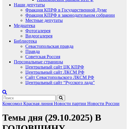
Наши депутаты
Фракция КПРФ в Государственной Думе
Фракция КПРФ в законодательном собрании
Местные депутаты
Медиатека
Фотогалерея
Видеогалерея
Библиотека
Севастопольская правда
Правда
Советская Россия
Персональные страницы
Центральный сайт ЦК КПРФ
Центральный сайт ЛКСМ РФ
Сайт Севастопольского ЛКСМ РФ
Центральный сайт “Русского лада”
Комсомол
Красная линия
Новости партии
Новости России
Темы дня (29.10.2025) В
ГОДОВЩИНУ