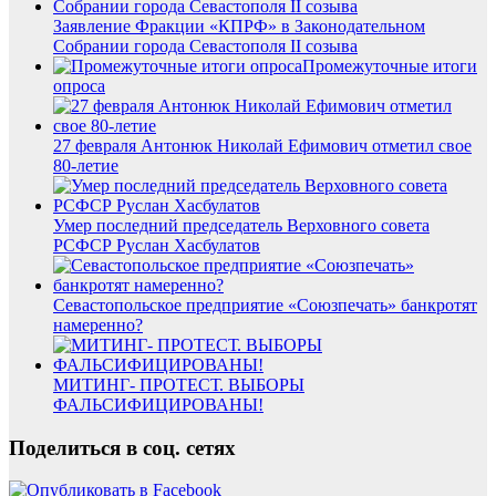
Заявление Фракции «КПРФ» в Законодательном
Собрании города Севастополя II созыва
Промежуточные итоги
опроса
27 февраля Антонюк Николай Ефимович отметил свое
80-летие
Умер последний председатель Верховного совета
РСФСР Руслан Хасбулатов
Севастопольское предприятие «Союзпечать» банкротят
намеренно?
МИТИНГ- ПРОТЕСТ. ВЫБОРЫ
ФАЛЬСИФИЦИРОВАНЫ!
Поделиться в соц. сетях