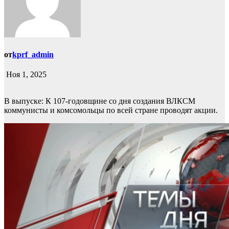
от
kprf_admin
Ноя 1, 2025
В выпуске: К 107-годовщине со дня создания ВЛКСМ
коммунисты и комсомольцы по всей стране проводят акции.