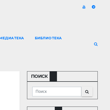
МЕДИАТЕКА
БИБЛИОТЕКА
ПОИСК