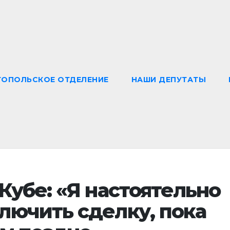
ТОПОЛЬСКОЕ ОТДЕЛЕНИЕ
НАШИ ДЕПУТАТЫ
Кубе: «Я настоятельно
лючить сделку, пока