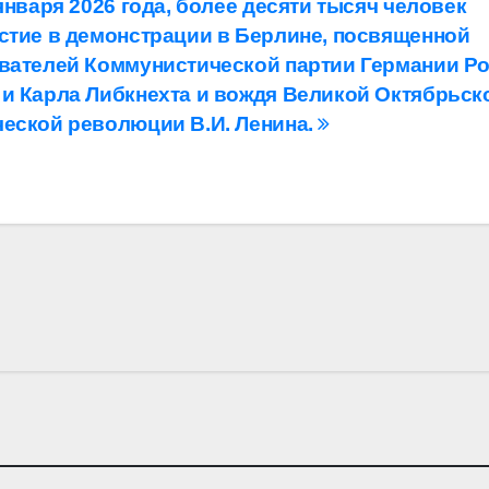
января 2026 года, более десяти тысяч человек
стие в демонстрации в Берлине, посвященной
вателей Коммунистической партии Германии Р
и Карла Либкнехта и вождя Великой Октябрьск
еской революции В.И. Ленина.