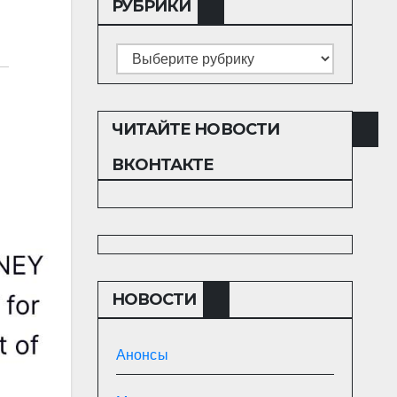
РУБРИКИ
Рубрики
ЧИТАЙТЕ НОВОСТИ
ВКОНТАКТЕ
НОВОСТИ
Анонсы