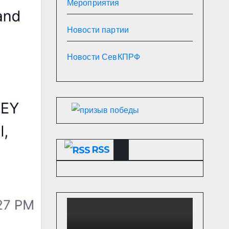
Мероприятия
Новости партии
Новости СевКПРФ
RSS