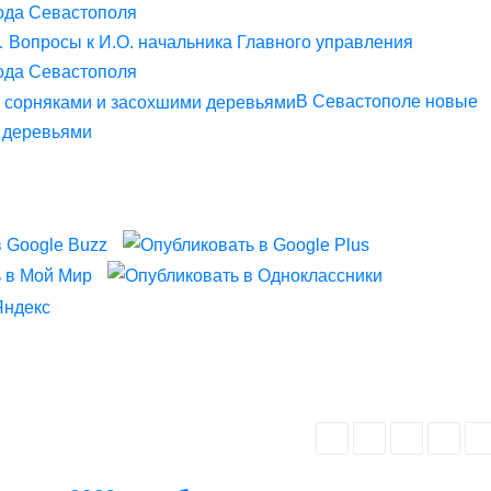
… Вопросы к И.О. начальника Главного управления
ода Севастополя
В Севастополе новые
и деревьями