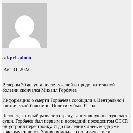
от
kprf_admin
Авг 31, 2022
Вечером 30 августа после тяжелой и продолжительной
болезни скончался Михаил Горбачёв
Информацию о смерти Горбачёва сообщили в Центральной
клинической больнице. Политику был 91 год.
Человек, который развалил страну, занимавшую шестую часть
суши. Горбачёв был первым и последний президентом СССР,
он устроил перестройку. И до последних дней, когда уже
каждому стали отчётливо видны его политические и