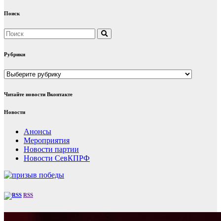
Поиск
Рубрики
Рубрики
Читайте новости Вконтакте
Новости
Анонсы
Мероприятия
Новости партии
Новости СевКПРФ
RSS