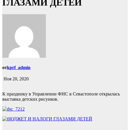
ГЛАЗАМИ ДЕТЕЙ
от
kprf_admin
Ноя 20, 2020
К празднику в Управлении ФНС в Севастополе открылась
выставка детских рисунков.