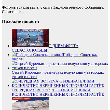
Фотоматериалы взяты с сайта Законодательного Собрания г.
Севастополя
Похожие новости
С ДНЕМ ФЛОТА,
СЕВАСТОПОЛЬЦЫ!
Победила Советская
школа!
Сергей Курочкин презентовал новую книгу авторских
стихов и песен
ОЧЕРЕДНАЯ ВСТРЕЧА С ИЗБИРАТЕЛЯМИ.
КОЛИЧЕСТВО НЕРЕШЕННЫХ ПРОБЛЕМ РАСТЁТ.