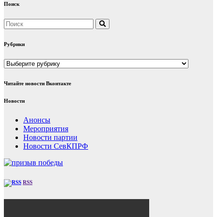
Поиск
Рубрики
Рубрики
Читайте новости Вконтакте
Новости
Анонсы
Мероприятия
Новости партии
Новости СевКПРФ
RSS