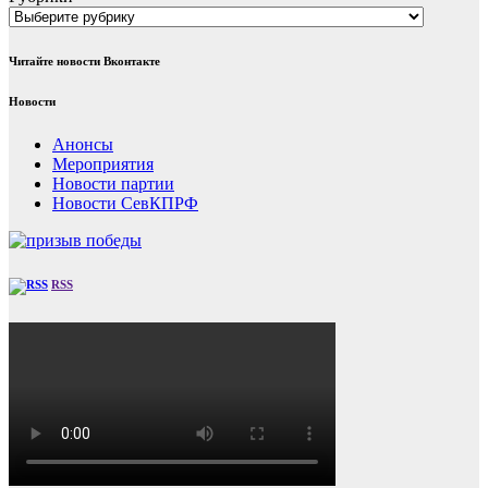
Читайте новости Вконтакте
Новости
Анонсы
Мероприятия
Новости партии
Новости СевКПРФ
RSS