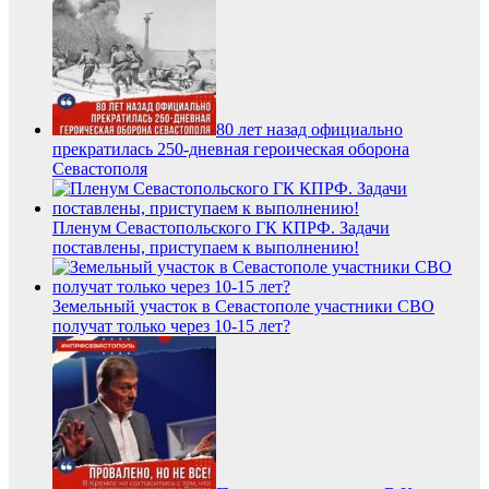
80 лет назад официально
прекратилась 250-дневная героическая оборона
Севастополя
Пленум Севастопольского ГК КПРФ. Задачи
поставлены, приступаем к выполнению!
Земельный участок в Севастополе участники СВО
получат только через 10-15 лет?