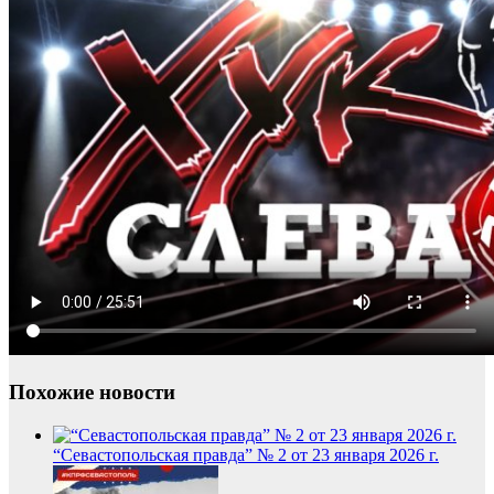
Похожие новости
“Севастопольская правда” № 2 от 23 января 2026 г.