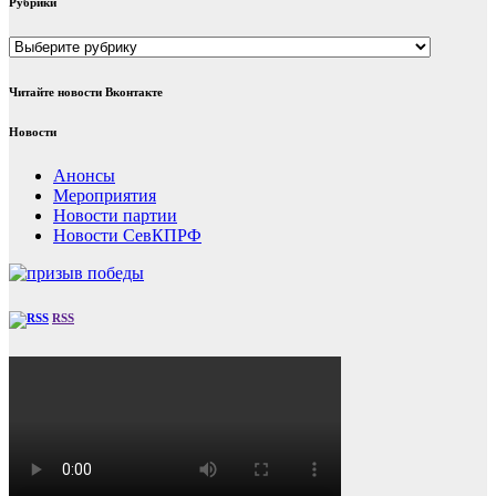
Рубрики
Рубрики
Читайте новости Вконтакте
Новости
Анонсы
Мероприятия
Новости партии
Новости СевКПРФ
RSS