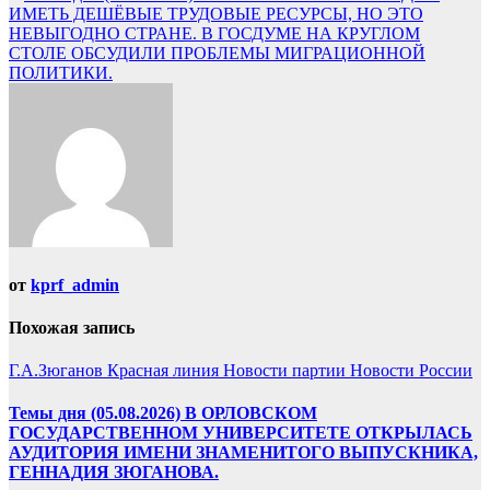
ИМЕТЬ ДЕШЁВЫЕ ТРУДОВЫЕ РЕСУРСЫ, НО ЭТО
НЕВЫГОДНО СТРАНЕ. В ГОСДУМЕ НА КРУГЛОМ
СТОЛЕ ОБСУДИЛИ ПРОБЛЕМЫ МИГРАЦИОННОЙ
ПОЛИТИКИ.
от
kprf_admin
Похожая запись
Г.А.Зюганов
Красная линия
Новости партии
Новости России
Темы дня (05.08.2026) В ОРЛОВСКОМ
ГОСУДАРСТВЕННОМ УНИВЕРСИТЕТЕ ОТКРЫЛАСЬ
АУДИТОРИЯ ИМЕНИ ЗНАМЕНИТОГО ВЫПУСКНИКА,
ГЕННАДИЯ ЗЮГАНОВА.