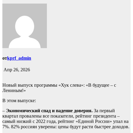
от
kprf_admin
Апр 26, 2026
Новый выпуск программы «Хук слева»: «В будущее – с
Лениным!»
В этом выпуске:
–
Экономический спад и падение доверия.
За первый
квартал провалены все показатели, рейтинг президента –
самый низкий с 2022 года, рейтинг «Единой России» упал на
7%. 82% россиян уверены: цены будут расти быстрее доходов.