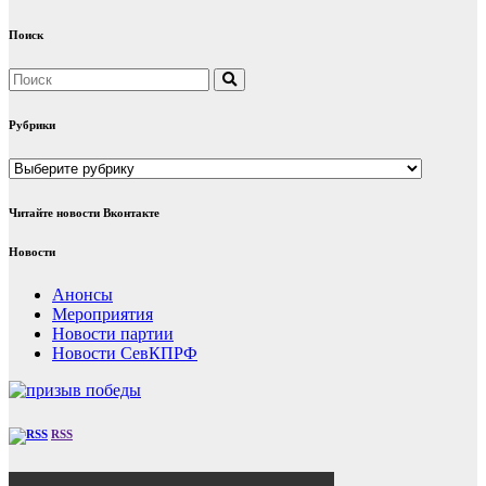
Поиск
Рубрики
Рубрики
Читайте новости Вконтакте
Новости
Анонсы
Мероприятия
Новости партии
Новости СевКПРФ
RSS