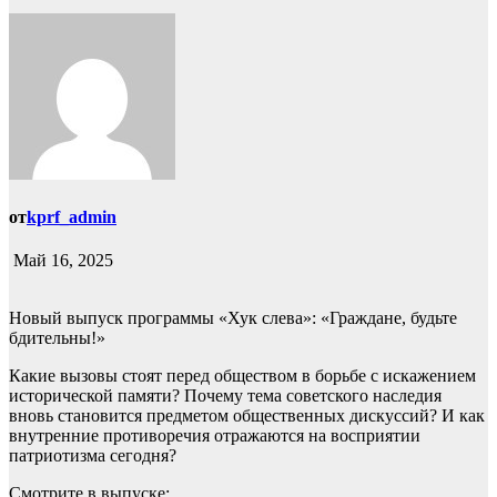
от
kprf_admin
Май 16, 2025
Новый выпуск программы «Хук слева»: «Граждане, будьте
бдительны!»
Какие вызовы стоят перед обществом в борьбе с искажением
исторической памяти? Почему тема советского наследия
вновь становится предметом общественных дискуссий? И как
внутренние противоречия отражаются на восприятии
патриотизма сегодня?
Смотрите в выпуске: