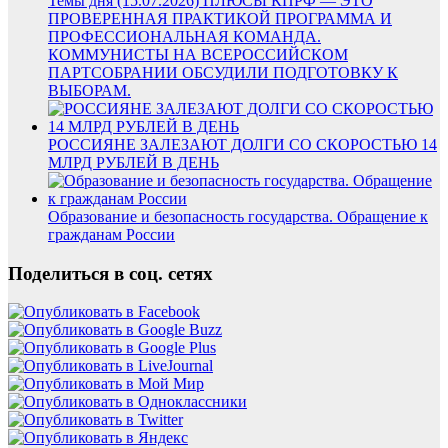
Темы дня (15.07.2026) ПЛЮСЫ КПРФ — ЭТО
ПРОВЕРЕННАЯ ПРАКТИКОЙ ПРОГРАММА И
ПРОФЕССИОНАЛЬНАЯ КОМАНДА.
КОММУНИСТЫ НА ВСЕРОССИЙСКОМ
ПАРТСОБРАНИИ ОБСУДИЛИ ПОДГОТОВКУ К
ВЫБОРАМ.
РОССИЯНЕ ЗАЛЕЗАЮТ ДОЛГИ СО СКОРОСТЬЮ 14
МЛРД РУБЛЕЙ В ДЕНЬ
Образование и безопасность государства. Обращение к
гражданам России
Поделиться в соц. сетях