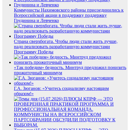
Коммунисты Нахимовского районы присоединились к
Всероссийской акции в поддержку поддержку
Грудинина и Левченко
Страна сверхбогата. Чтобы люди стали жить лучше,
надо реализовать разработанную коммунистами
Программу Победы
«Так победим» бедность. Минтруд предложил понизить
прожиточный минимум
Г.А. Зюганов: «Учитесь социализму настоящим
образом!»