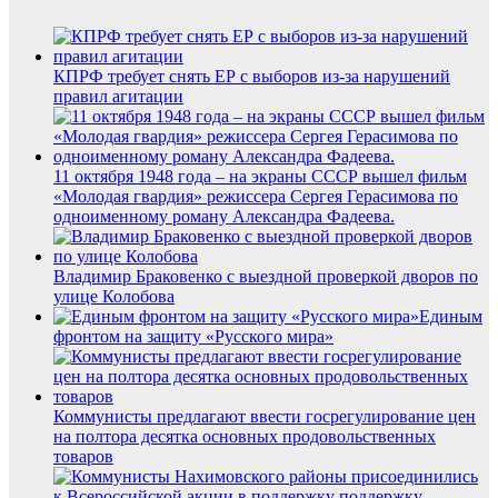
КПРФ требует снять ЕР с выборов из-за нарушений
правил агитации
11 октября 1948 года – на экраны СССР вышел фильм
«Молодая гвардия» режиссера Сергея Герасимова по
одноименному роману Александра Фадеева.
Владимир Браковенко с выездной проверкой дворов по
улице Колобова
Единым
фронтом на защиту «Русского мира»
Коммунисты предлагают ввести госрегулирование цен
на полтора десятка основных продовольственных
товаров