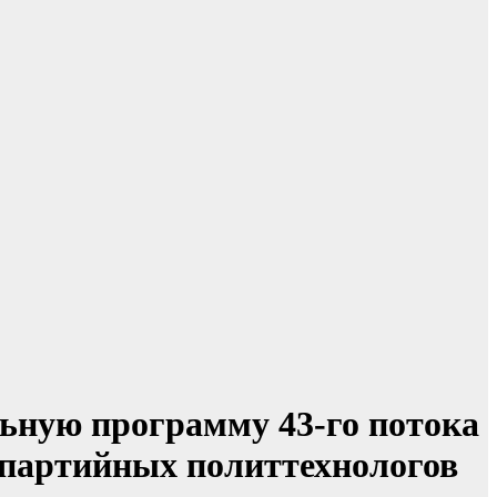
ьную программу 43-го потока
 партийных политтехнологов