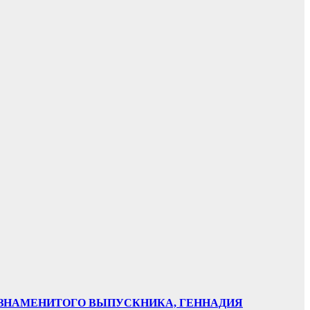
НИ ЗНАМЕНИТОГО ВЫПУСКНИКА, ГЕННАДИЯ